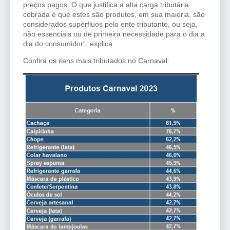
preços pagos. O que justifica a alta carga tributária
cobrada é que estes são produtos, em sua maioria, são
considerados supérfluos pelo ente tributante, ou seja,
não essenciais ou de primeira necessidade para o dia a
dia do consumidor”, explica.
Confira os itens mais tributados no Carnaval: