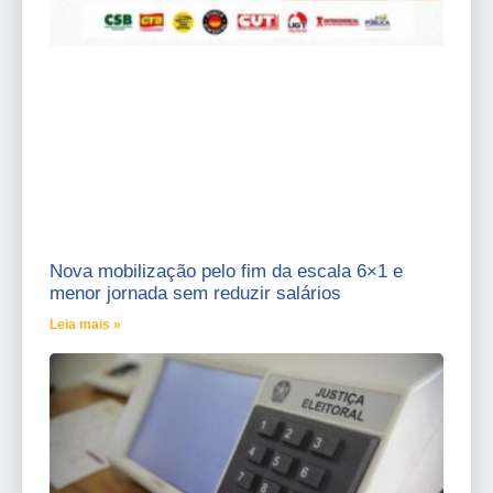
Nova mobilização pelo fim da escala 6×1 e
menor jornada sem reduzir salários
Leia mais »