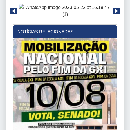
NOTÍCIAS RELACIONADAS