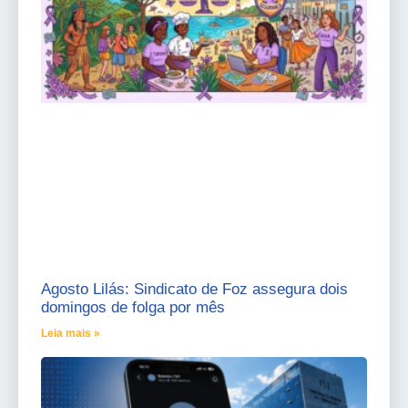
Agosto Lilás: Sindicato de Foz assegura dois
domingos de folga por mês
Leia mais »