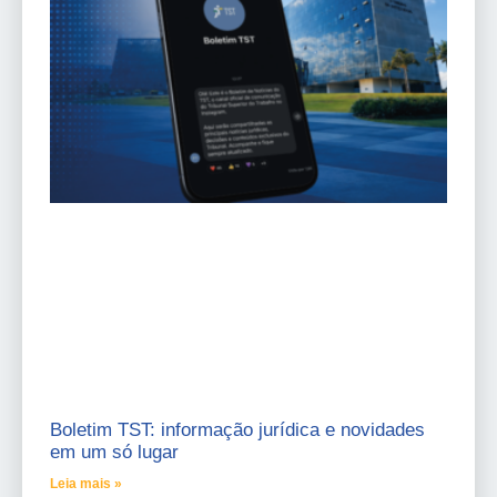
Boletim TST: informação jurídica e novidades
em um só lugar
Leia mais »