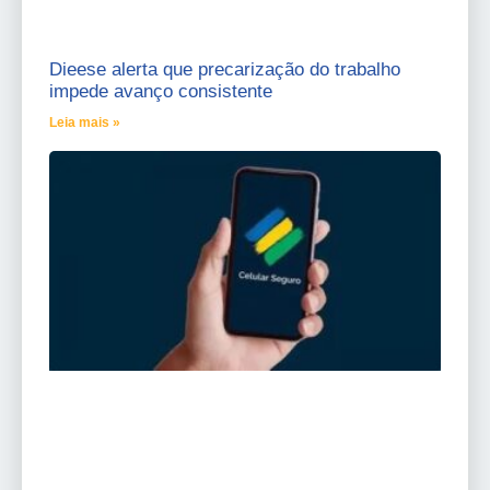
Dieese alerta que precarização do trabalho
impede avanço consistente
Leia mais »