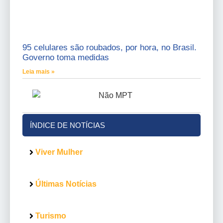
95 celulares são roubados, por hora, no Brasil.
Governo toma medidas
Leia mais »
ÍNDICE DE NOTÍCIAS
Viver Mulher
Últimas Notícias
Turismo