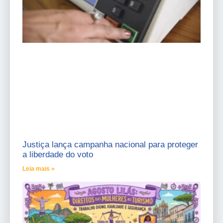
Justiça lança campanha nacional para proteger
a liberdade do voto
Leia mais »