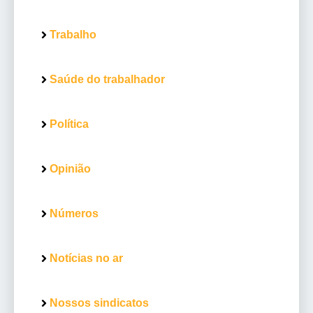
Trabalho
Saúde do trabalhador
Política
Opinião
Números
Notícias no ar
Nossos sindicatos