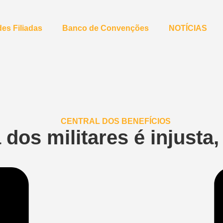
es Filiadas
Banco de Convenções
NOTÍCIAS
dos militares é injusta