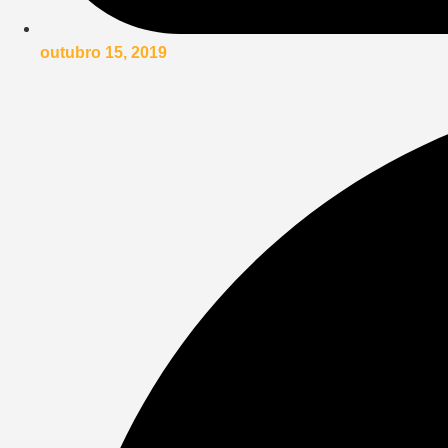
outubro 15, 2019