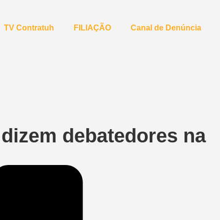
TV Contratuh
FILIAÇÃO
Canal de Denúncia
, dizem debatedores na