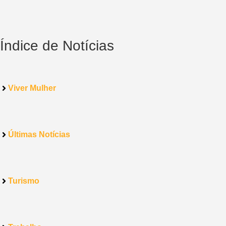
Índice de Notícias
Viver Mulher
Últimas Notícias
Turismo