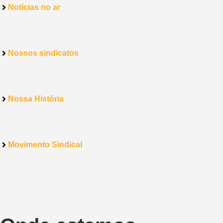
Notícias no ar
Nossos sindicatos
Nossa História
Movimento Sindical