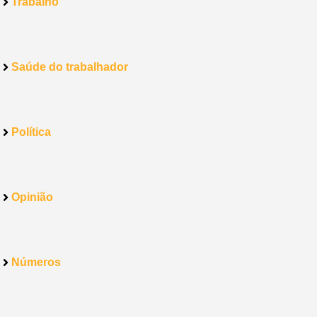
Trabalho
Saúde do trabalhador
Política
Opinião
Números