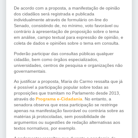
De acordo com a proposta, a manifestação de opinião
dos cidadãos será registrada e publicada
individualmente através de formulário on-line do
Senado, consistindo de, no mínimo, voto favorável ou
contrário à apresentação de proposição sobre o tema
em análise, campo textual para expressão de opinião, e
coleta de dados e opiniões sobre o tema em consulta.
Poderão participar das consultas públicas qualquer
cidadão, bem como órgãos especializados,
universidades, centros de pesquisa e organizações não
governamentais.
Ao justificar a proposta, Maria do Carmo ressalta que já
é possível a participação popular sobre todas as
proposições que tramitam no Parlamento desde 2013,
através do
Programa e-Cidadania
. No entanto, a
senadora observa que essa participação se restringe
apenas na manifestação favorável ou contrária sobre as
matérias já protocoladas, sem possibilidade de
argumentos ou sugestões de redação alternativas aos
textos normativos, por exemplo.