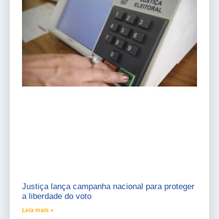
Justiça lança campanha nacional para proteger
a liberdade do voto
Leia mais »