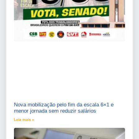
Nova mobilização pelo fim da escala 6×1 e
menor jornada sem reduzir salários
Leia mais »