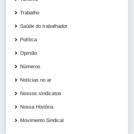
Trabalho
Saúde do trabalhador
Política
Opinião
Números
Notícias no ar
Nossos sindicatos
Nossa História
Movimento Sindical