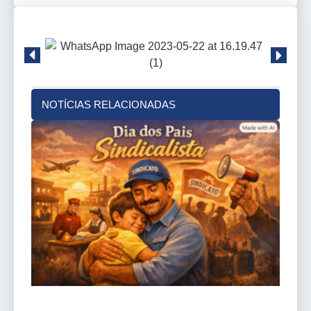
NOTÍCIAS RELACIONADAS