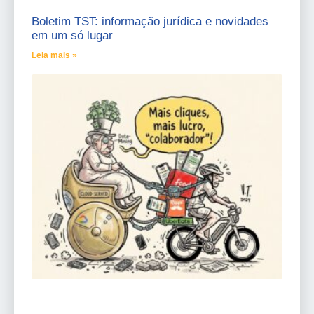
Boletim TST: informação jurídica e novidades
em um só lugar
Leia mais »