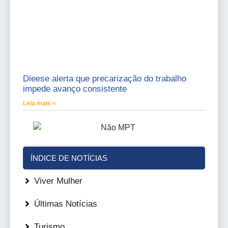
Dieese alerta que precarização do trabalho
impede avanço consistente
Leia mais »
ÍNDICE DE NOTÍCIAS
Viver Mulher
Últimas Notícias
Turismo