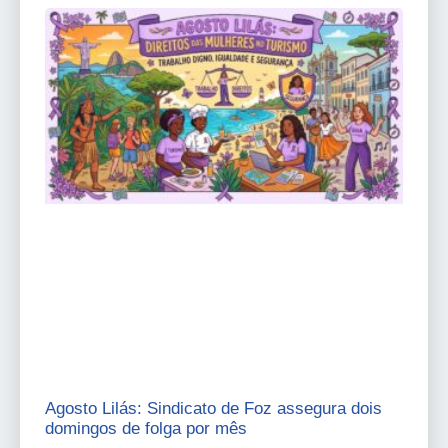
Agosto Lilás: Sindicato de Foz assegura dois
domingos de folga por mês