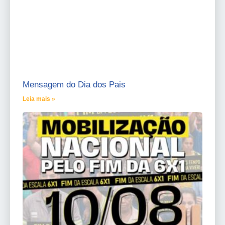
Mensagem do Dia dos Pais
Leia mais »