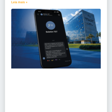
Leia mais »