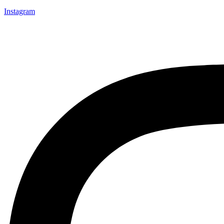
Instagram