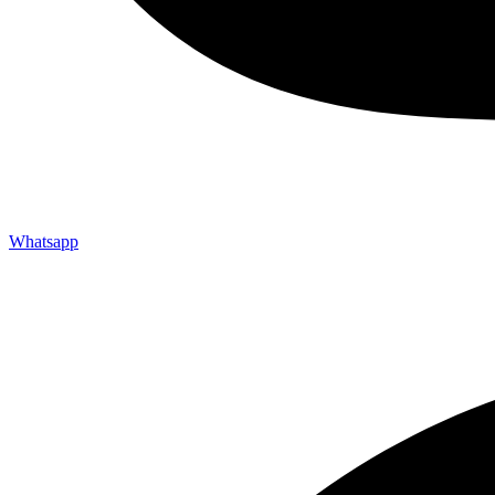
Whatsapp