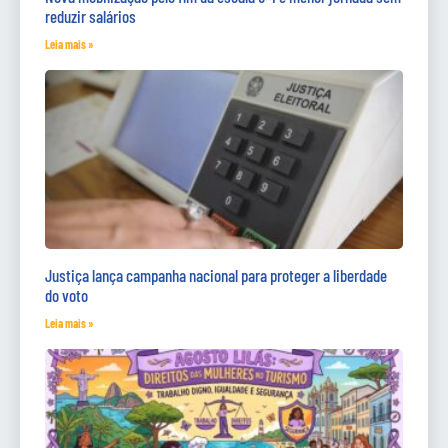
reduzir salários
Leia mais »
Justiça lança campanha nacional para proteger a liberdade
do voto
Leia mais »