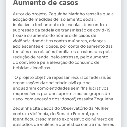
Aumento de casos
Autor do projeto, Zequinha Marinho ressalta que a
adoção de medidas de isolamento social,
inclusive o fechamento de escolas, buscando a
supressão da cadeia de transmissão de covid-19,
trouxe o aumento do número de casos de
violência doméstica contra mulheres, crianças,
adolescentes e idosos, por conta do aumento das
tensões nas relações familiares ocasionadas pela
redução de renda, pelo estresse, pelo aumento
do convívio e pela elevação do consumo de
bebidas alcoólicas.
“O projeto objetiva repassar recursos federais às
organizações da sociedade civil que se
enquadram como entidades sem fins lucrativos
responsáveis por dar suporte a esses grupos de
risco, com exceção dos idosos”, ressalta Zequinha.
Zequinha cita dados do Observatório da Mulher
contra a Violência, do Senado Federal, que
identificou crescimento expressivo do número de
episódios de violência doméstica contra mulheres