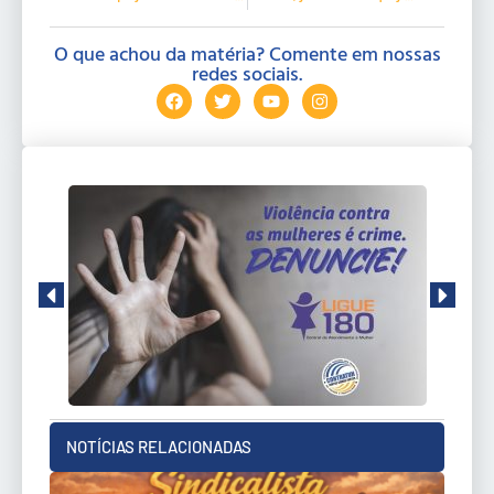
O que achou da matéria? Comente em nossas
redes sociais.
NOTÍCIAS RELACIONADAS