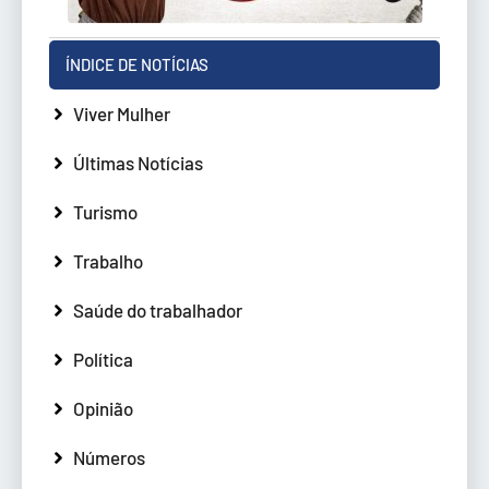
ÍNDICE DE NOTÍCIAS
Viver Mulher
Últimas Notícias
Turismo
Trabalho
Saúde do trabalhador
Política
Opinião
Números