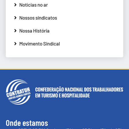
Notícias no ar
Nossos sindicatos
Nossa História
Movimento Sindical
Onde estamos