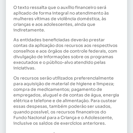
O texto ressalta que o auxílio financeiro será
aplicado de forma integral no atendimento às
mulheres vítimas de violência doméstica, às
crianças e aos adolescentes, ainda que
indiretamente.
As entidades beneficiadas deverão prestar
contas da aplicação dos recursos aos respectivos
conselhos e aos órgãos de controle federais, com
divulgação de informações sobre os programas
executados e o público-alvo atendido pelas
iniciativas.
Os recursos serão utilizados preferencialmente
para aquisição de material de higiene e limpeza;
compra de medicamentos; pagamento de
empregados, aluguel e de contas de água, energia
elétrica e telefone e de alimentação. Para custear
essas despesas, também poderão ser usados,
quando possível, os recursos financeiros do
Fundo Nacional para a Criança e o Adolescente,
inclusive os saldos de exercícios anteriores.