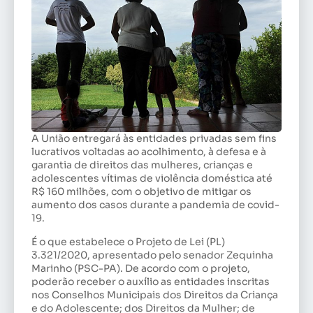
A União entregará às entidades privadas sem fins
lucrativos voltadas ao acolhimento, à defesa e à
garantia de direitos das mulheres, crianças e
adolescentes vítimas de violência doméstica até
R$ 160 milhões, com o objetivo de mitigar os
aumento dos casos durante a pandemia de covid-
19.
É o que estabelece o Projeto de Lei (PL)
3.321/2020, apresentado pelo senador Zequinha
Marinho (PSC-PA). De acordo com o projeto,
poderão receber o auxílio as entidades inscritas
nos Conselhos Municipais dos Direitos da Criança
e do Adolescente; dos Direitos da Mulher; de