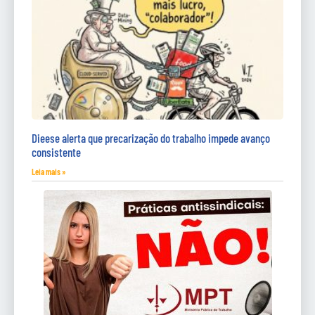
Dieese alerta que precarização do trabalho impede avanço
consistente
Leia mais »