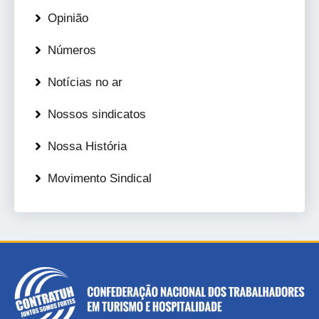
Opinião
Números
Notícias no ar
Nossos sindicatos
Nossa História
Movimento Sindical