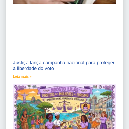
Justiça lança campanha nacional para proteger
a liberdade do voto
Leia mais »