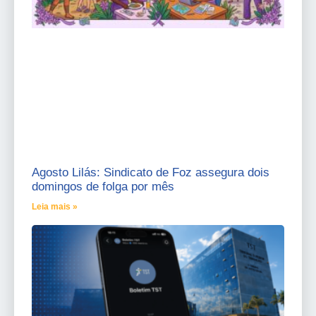
Agosto Lilás: Sindicato de Foz assegura dois
domingos de folga por mês
Leia mais »