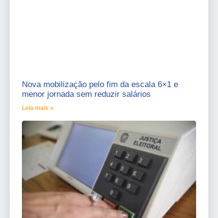
Nova mobilização pelo fim da escala 6×1 e
menor jornada sem reduzir salários
Leia mais »