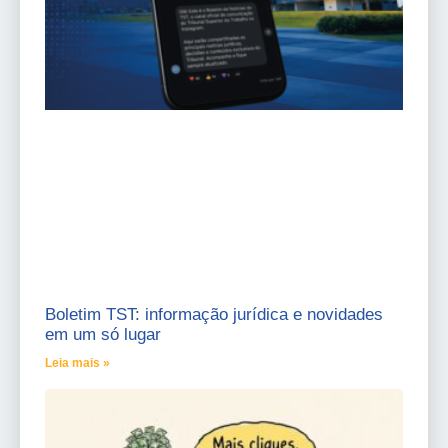
Boletim TST: informação jurídica e novidades
em um só lugar
Leia mais »