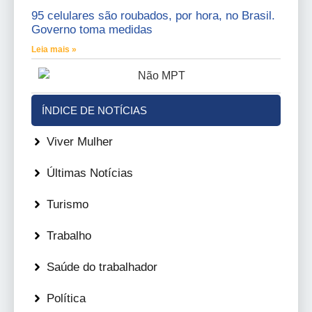
95 celulares são roubados, por hora, no Brasil.
Governo toma medidas
Leia mais »
ÍNDICE DE NOTÍCIAS
Viver Mulher
Últimas Notícias
Turismo
Trabalho
Saúde do trabalhador
Política