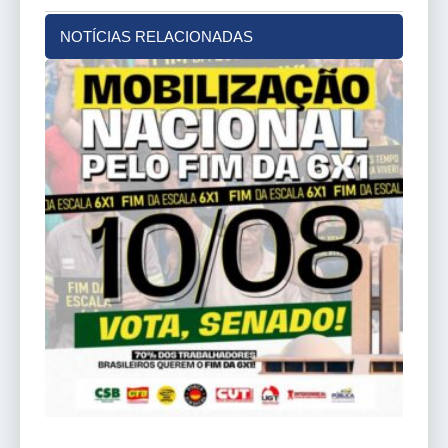
NOTÍCIAS RELACIONADAS