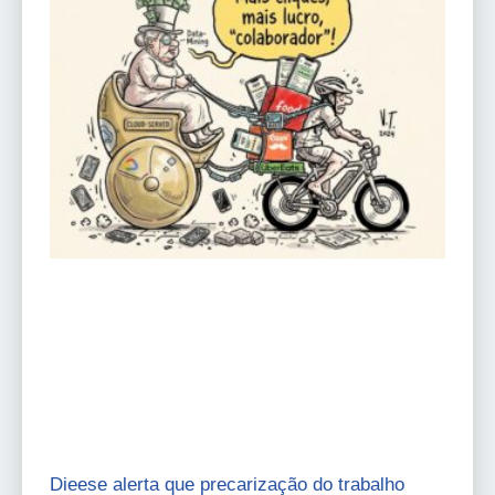
Dieese alerta que precarização do trabalho