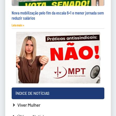
Nova mobilização pelo fim da escala 6×1 e menor jornada sem
reduzir salários
Leia mais »
ÍNDICE DE NOTÍCIAS
Viver Mulher