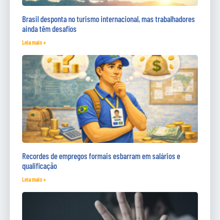
Brasil desponta no turismo internacional, mas trabalhadores
ainda têm desafios
Leia mais »
Recordes de empregos formais esbarram em salários e
qualificação
Leia mais »