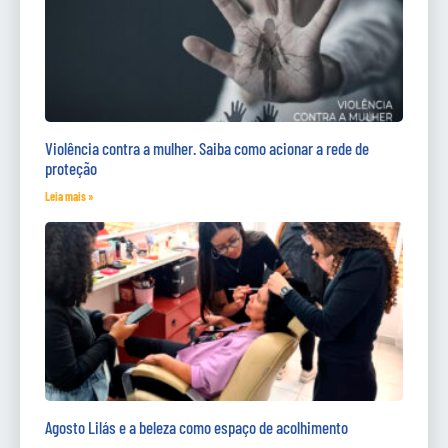
Violência contra a mulher. Saiba como acionar a rede de
proteção
Leia mais »
Agosto Lilás e a beleza como espaço de acolhimento