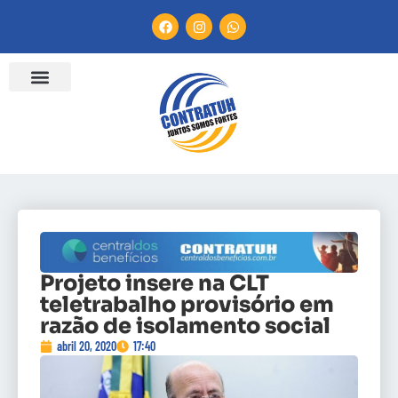
Projeto insere na CLT
teletrabalho provisório em
razão de isolamento social
abril 20, 2020
17:40