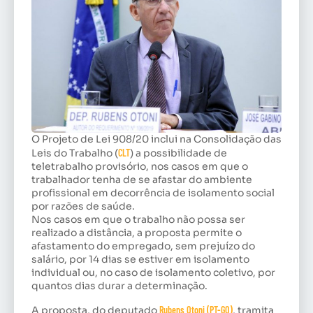
O Projeto de Lei 908/20 inclui na Consolidação das
Leis do Trabalho (
CLT
) a possibilidade de
teletrabalho provisório, nos casos em que o
trabalhador tenha de se afastar do ambiente
profissional em decorrência de isolamento social
por razões de saúde.
Nos casos em que o trabalho não possa ser
realizado a distância, a proposta permite o
afastamento do empregado, sem prejuízo do
salário, por 14 dias se estiver em isolamento
individual ou, no caso de isolamento coletivo, por
quantos dias durar a determinação.
A proposta, do deputado
Rubens Otoni (PT-GO)
, tramita