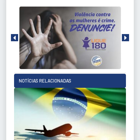
NOTÍCIAS RELACIONADAS