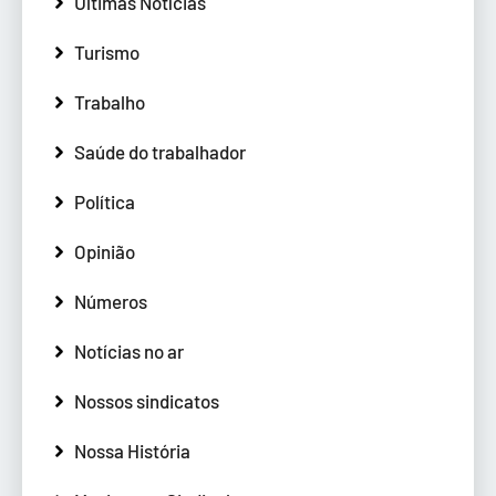
Últimas Notícias
Turismo
Trabalho
Saúde do trabalhador
Política
Opinião
Números
Notícias no ar
Nossos sindicatos
Nossa História