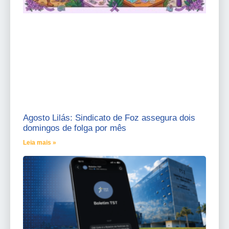
Agosto Lilás: Sindicato de Foz assegura dois
domingos de folga por mês
Leia mais »