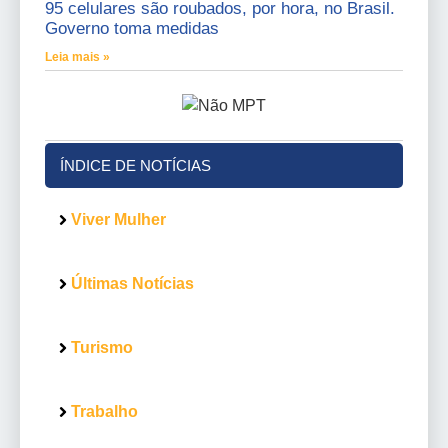
95 celulares são roubados, por hora, no Brasil.
Governo toma medidas
Leia mais »
ÍNDICE DE NOTÍCIAS
Viver Mulher
Últimas Notícias
Turismo
Trabalho