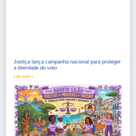
Justiça lança campanha nacional para proteger
a liberdade do voto
Leia mais »