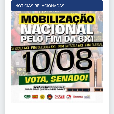
NOTÍCIAS RELACIONADAS