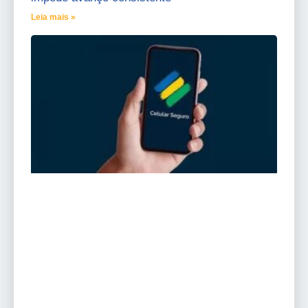
Leia mais »