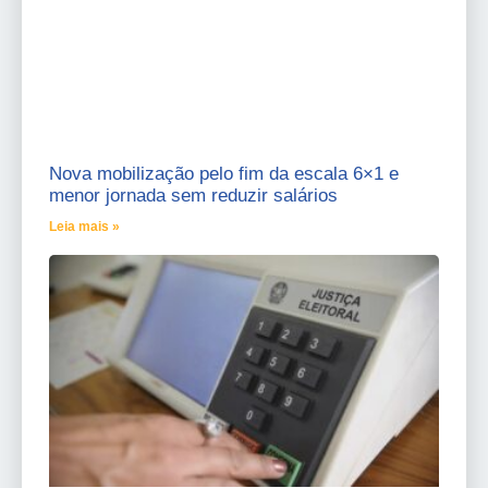
Nova mobilização pelo fim da escala 6×1 e
menor jornada sem reduzir salários
Leia mais »