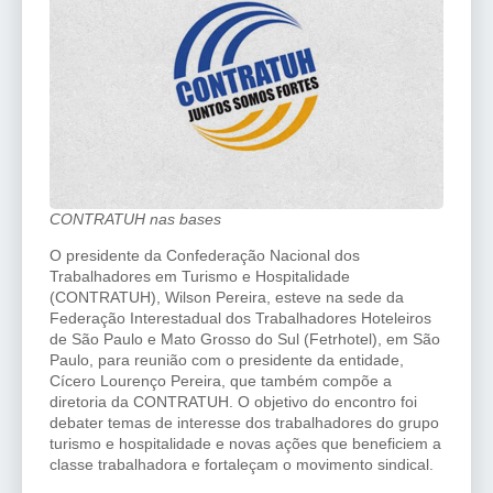
CONTRATUH nas bases
O presidente da Confederação Nacional dos
Trabalhadores em Turismo e Hospitalidade
(CONTRATUH), Wilson Pereira, esteve na sede da
Federação Interestadual dos Trabalhadores Hoteleiros
de São Paulo e Mato Grosso do Sul (Fetrhotel), em São
Paulo, para reunião com o presidente da entidade,
Cícero Lourenço Pereira, que também compõe a
diretoria da CONTRATUH. O objetivo do encontro foi
debater temas de interesse dos trabalhadores do grupo
turismo e hospitalidade e novas ações que beneficiem a
classe trabalhadora e fortaleçam o movimento sindical.