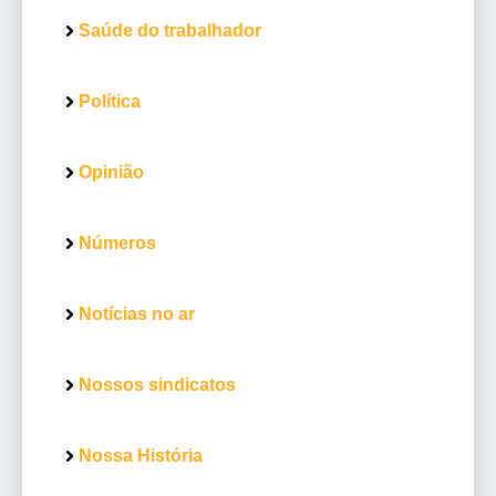
Saúde do trabalhador
Política
Opinião
Números
Notícias no ar
Nossos sindicatos
Nossa História