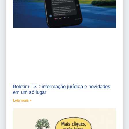
Boletim TST: informação jurídica e novidades
em um só lugar
Leia mais »