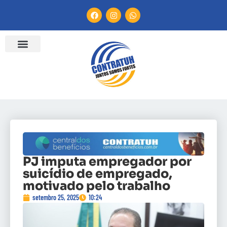
PJ imputa empregador por
suicídio de empregado,
motivado pelo trabalho
setembro 25, 2025
10:24