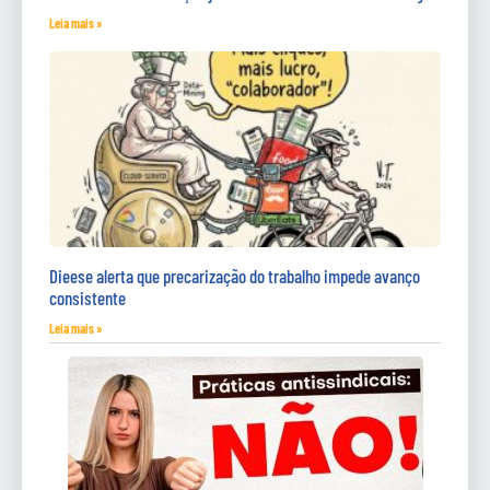
Leia mais »
Dieese alerta que precarização do trabalho impede avanço
consistente
Leia mais »