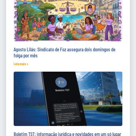
Agosto Lilás: Sindicato de Foz assegura dois domingos de
folga por mês
Leia mais »
Boletim TST: informação jurídica e novidades em um só lugar