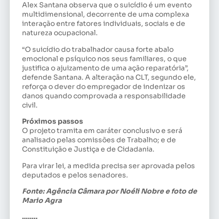
Alex Santana observa que o suicídio é um evento
multidimensional, decorrente de uma complexa
interação entre fatores individuais, sociais e de
natureza ocupacional.
“O suicídio do trabalhador causa forte abalo
emocional e psíquico nos seus familiares, o que
justifica o ajuizamento de uma ação reparatória”,
defende Santana. A alteração na CLT, segundo ele,
reforça o dever do empregador de indenizar os
danos quando comprovada a responsabilidade
civil.
Próximos passos
O projeto tramita em caráter conclusivo e será
analisado pelas comissões de Trabalho; e de
Constituição e Justiça e de Cidadania.
Para virar lei, a medida precisa ser aprovada pelos
deputados e pelos senadores.
Fonte: Agência Câmara por Noéli Nobre e foto de
Mario Agra
……..