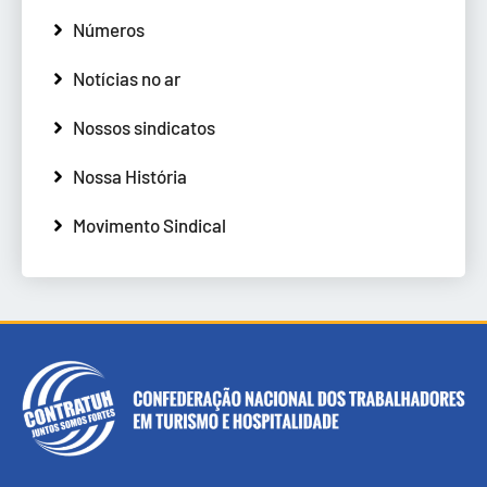
Números
Notícias no ar
Nossos sindicatos
Nossa História
Movimento Sindical