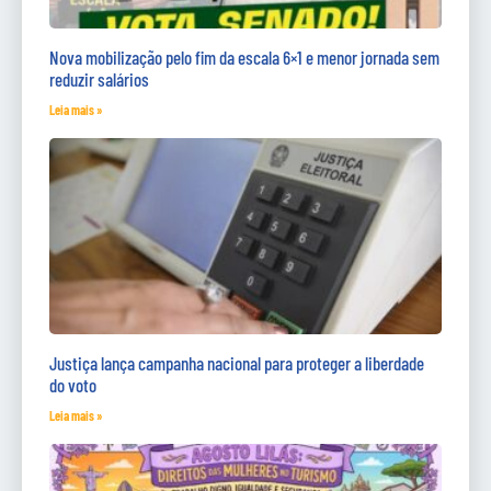
Nova mobilização pelo fim da escala 6×1 e menor jornada sem
reduzir salários
Leia mais »
Justiça lança campanha nacional para proteger a liberdade
do voto
Leia mais »