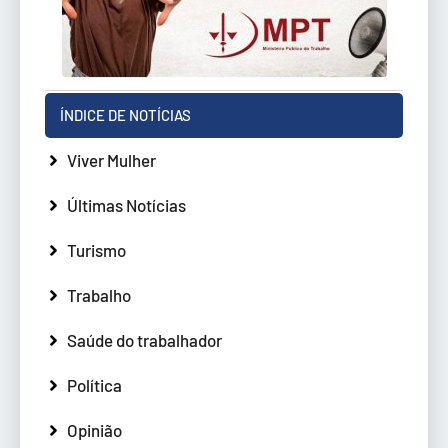
ÍNDICE DE NOTÍCIAS
Viver Mulher
Últimas Notícias
Turismo
Trabalho
Saúde do trabalhador
Política
Opinião