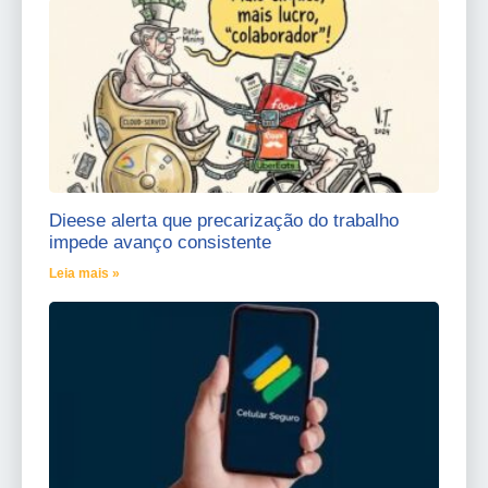
Dieese alerta que precarização do trabalho
impede avanço consistente
Leia mais »