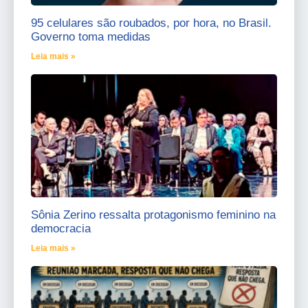
95 celulares são roubados, por hora, no Brasil.
Governo toma medidas
Leia mais »
Sônia Zerino ressalta protagonismo feminino na
democracia
Leia mais »