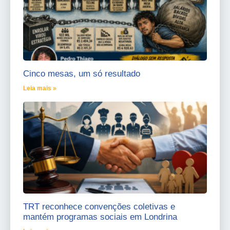
Cinco mesas, um só resultado
Leia mais »
TRT reconhece convenções coletivas e
mantém programas sociais em Londrina