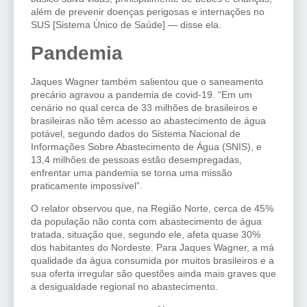
além de prevenir doenças perigosas e internações no
SUS [Sistema Único de Saúde] — disse ela.
Pandemia
Jaques Wagner também salientou que o saneamento
precário agravou a pandemia de covid-19. “Em um
cenário no qual cerca de 33 milhões de brasileiros e
brasileiras não têm acesso ao abastecimento de água
potável, segundo dados do Sistema Nacional de
Informações Sobre Abastecimento de Água (SNIS), e
13,4 milhões de pessoas estão desempregadas,
enfrentar uma pandemia se torna uma missão
praticamente impossível”.
O relator observou que, na Região Norte, cerca de 45%
da população não conta com abastecimento de água
tratada, situação que, segundo ele, afeta quase 30%
dos habitantes do Nordeste. Para Jaques Wagner, a má
qualidade da água consumida por muitos brasileiros e a
sua oferta irregular são questões ainda mais graves que
a desigualdade regional no abastecimento.