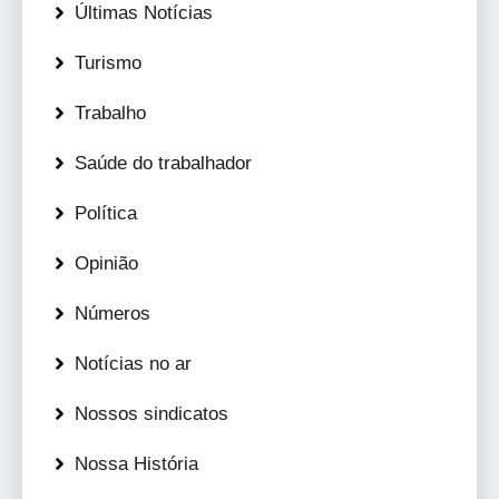
Últimas Notícias
Turismo
Trabalho
Saúde do trabalhador
Política
Opinião
Números
Notícias no ar
Nossos sindicatos
Nossa História