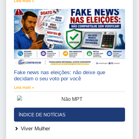
Leia mais »
Fake news nas eleições: não deixe que
decidam o seu voto por você
Leia mais »
ÍNDICE DE NOTÍCIAS
Viver Mulher