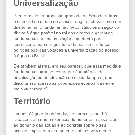
Universalização
Para o relator, a proposta aprovada no Senado reforça
e consolida o direito de acesso à água potável como um
direito humano fundamental. “A constitucionalização do
direito à água potável no rol dos direitos e garantias
fundamentais é uma inovação importante para
fortalecer o marco regulatório doméstico e reforçar
políticas públicas voltadas à universalização do acesso
à água no Brasil”.
Ele também afirma, em seu parecer, que essa medida é
fundamental para se “contrapor à tendência de
privatização ou de elevação do custo da água”, que
dificulta seu acesso às populações economicamente
mais vulneráveis”.
Território
Jaques Wagner também diz, no parecer, que “há
situações em que o exercício do poder está associado
ao domínio das águas e ao controle sobre o seu
acesso, implicando diretamente o desenvolvimento