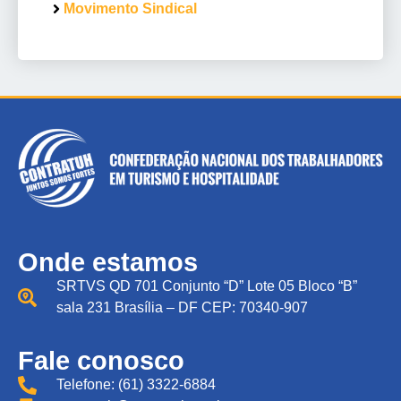
Movimento Sindical
Onde estamos
SRTVS QD 701 Conjunto “D” Lote 05 Bloco “B”
sala 231 Brasília – DF CEP: 70340-907
Fale conosco
Telefone: (61) 3322-6884