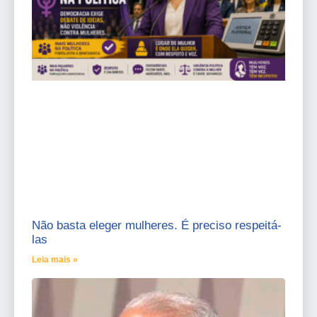
Não basta eleger mulheres. É preciso respeitá-
las
Leia mais »