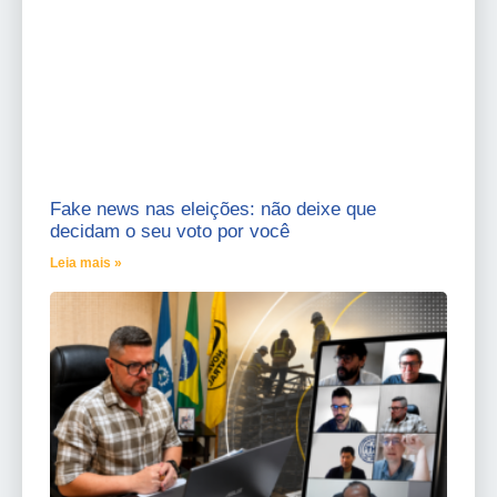
Fake news nas eleições: não deixe que
decidam o seu voto por você
Leia mais »