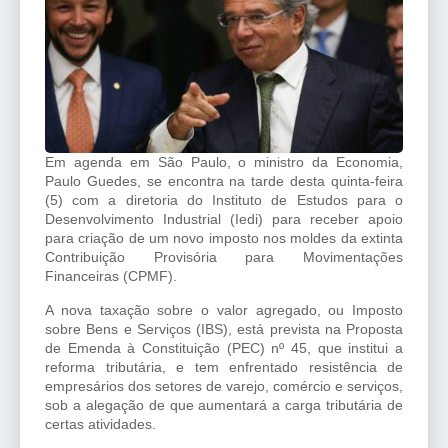
Em agenda em São Paulo, o ministro da Economia,
Paulo Guedes, se encontra na tarde desta quinta-feira
(5) com a diretoria do Instituto de Estudos para o
Desenvolvimento Industrial (Iedi) para receber apoio
para criação de um novo imposto nos moldes da extinta
Contribuição Provisória para Movimentações
Financeiras (CPMF).
A nova taxação sobre o valor agregado, ou Imposto
sobre Bens e Serviços (IBS), está prevista na Proposta
de Emenda à Constituição (PEC) nº 45, que institui a
reforma tributária, e tem enfrentado resistência de
empresários dos setores de varejo, comércio e serviços,
sob a alegação de que aumentará a carga tributária de
certas atividades.