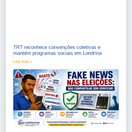
TRT reconhece convenções coletivas e
mantém programas sociais em Londrina
Leia mais »