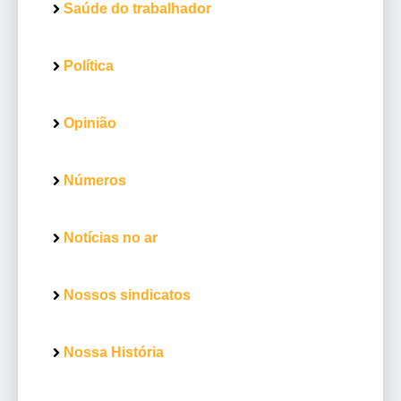
Saúde do trabalhador
Política
Opinião
Números
Notícias no ar
Nossos sindicatos
Nossa História