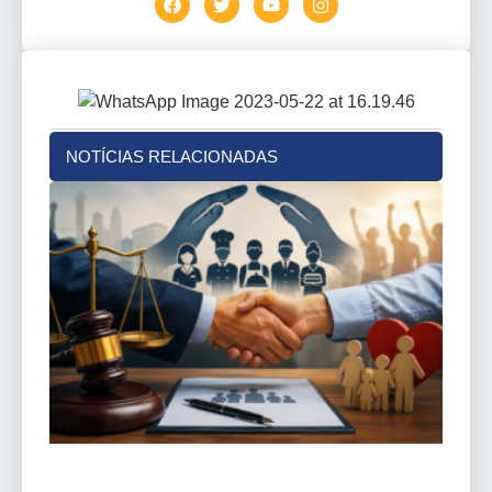
NOTÍCIAS RELACIONADAS