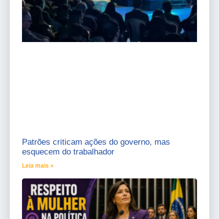
Patrões criticam ações do governo, mas
esquecem do trabalhador
Leia mais »