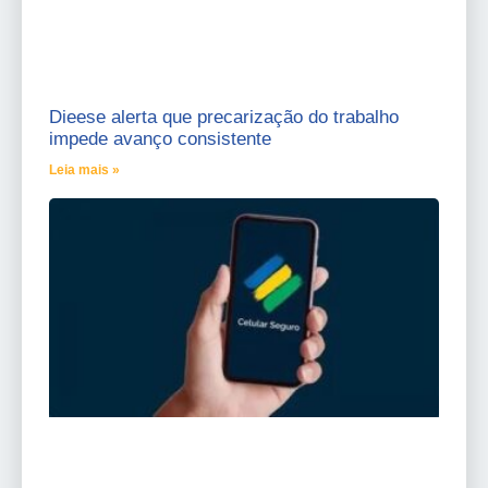
Dieese alerta que precarização do trabalho
impede avanço consistente
Leia mais »