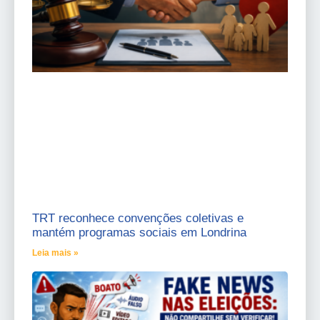
TRT reconhece convenções coletivas e
mantém programas sociais em Londrina
Leia mais »