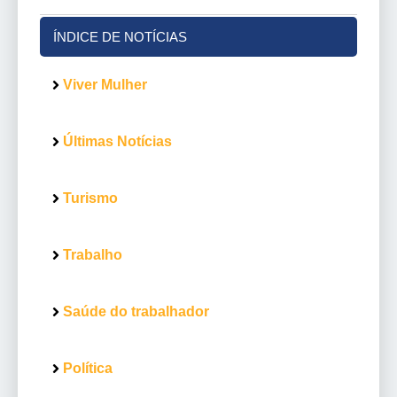
ÍNDICE DE NOTÍCIAS
Viver Mulher
Últimas Notícias
Turismo
Trabalho
Saúde do trabalhador
Política