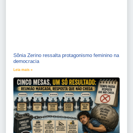
Sônia Zerino ressalta protagonismo feminino na
democracia
Leia mais »