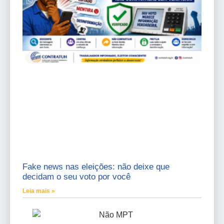
Fake news nas eleições: não deixe que
decidam o seu voto por você
Leia mais »