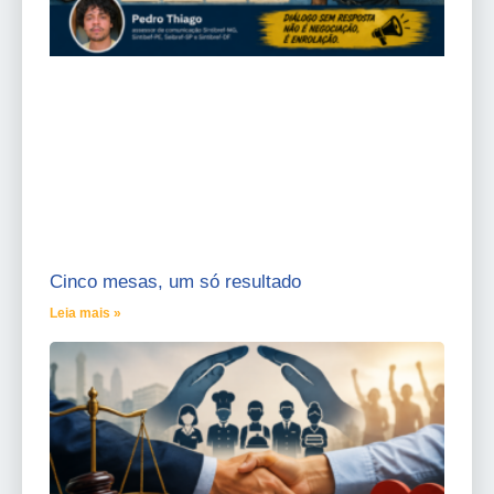
Cinco mesas, um só resultado
Leia mais »