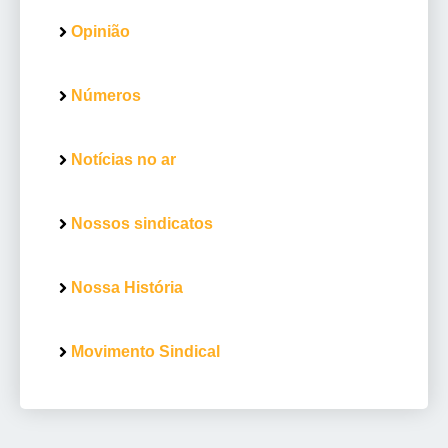
Opinião
Números
Notícias no ar
Nossos sindicatos
Nossa História
Movimento Sindical