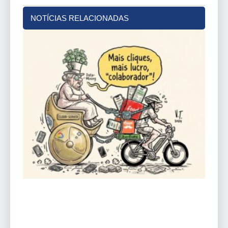
NOTÍCIAS RELACIONADAS