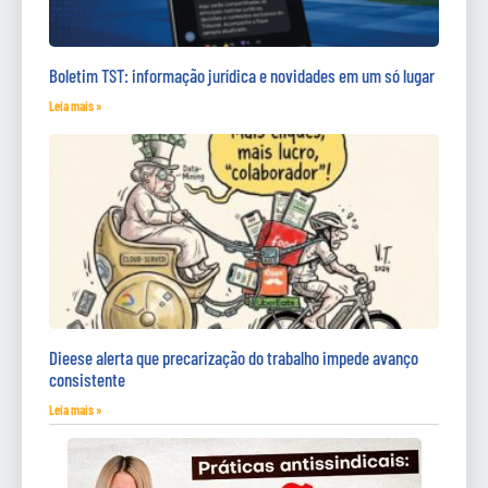
Boletim TST: informação jurídica e novidades em um só lugar
Leia mais »
Dieese alerta que precarização do trabalho impede avanço
consistente
Leia mais »