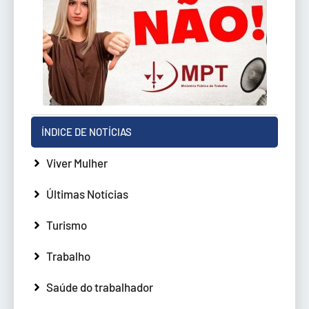
ÍNDICE DE NOTÍCIAS
Viver Mulher
Últimas Notícias
Turismo
Trabalho
Saúde do trabalhador