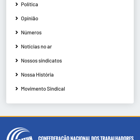
Política
Opinião
Números
Notícias no ar
Nossos sindicatos
Nossa História
Movimento Sindical