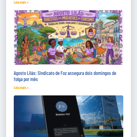
Leia mais »
Agosto Lilás: Sindicato de Foz assegura dois domingos de
folga por mês
Leia mais »