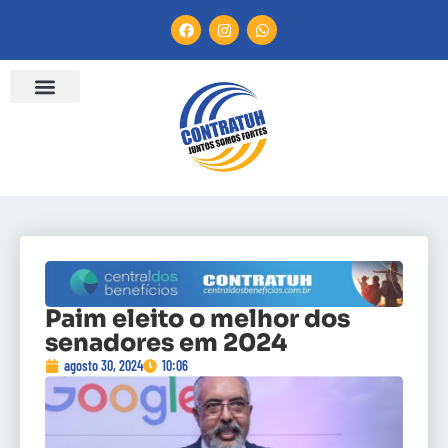
Paim eleito o melhor dos
senadores em 2024
agosto 30, 2024
10:06