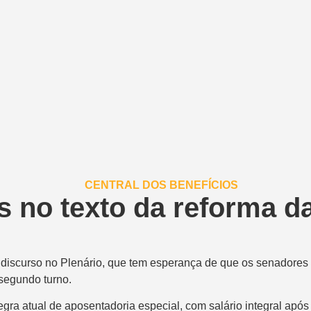
no texto da reforma da
 discurso no Plenário, que tem esperança de que os senadores 
 segundo turno.
ra atual de aposentadoria especial, com salário integral após