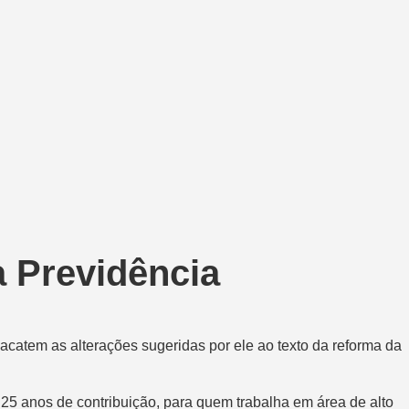
 Previdência
acatem as alterações sugeridas por ele ao texto da reforma da
 25 anos de contribuição, para quem trabalha em área de alto