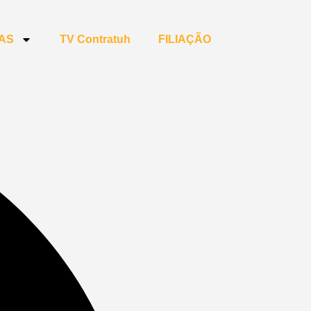
IAS
TV Contratuh
FILIAÇÃO