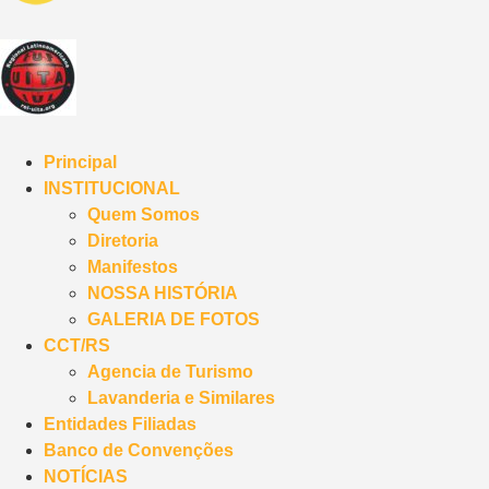
Principal
INSTITUCIONAL
Quem Somos
Diretoria
Manifestos
NOSSA HISTÓRIA
GALERIA DE FOTOS
CCT/RS
Agencia de Turismo
Lavanderia e Similares
Entidades Filiadas
Banco de Convenções
NOTÍCIAS