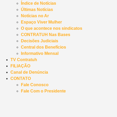
Índice de Notícias
Últimas Notícias
Notícias no Ar
Espaço Viver Mulher
O que acontece nos sindicatos
CONTRATUH Nas Bases
Decisões Judiciais
Central dos Benefícios
Informativo Mensal
TV Contratuh
FILIAÇÃO
Canal de Denúncia
CONTATO
Fale Conosco
Fale Com o Presidente