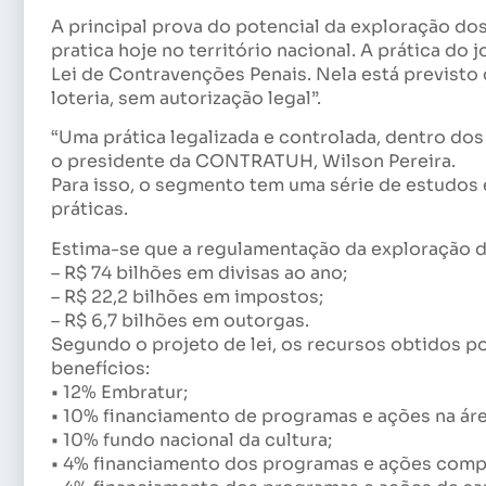
A principal prova do potencial da exploração do
pratica hoje no território nacional. A prática do
Lei de Contravenções Penais. Nela está previsto
loteria, sem autorização legal”.
“Uma prática legalizada e controlada, dentro dos
o presidente da CONTRATUH, Wilson Pereira.
Para isso, o segmento tem uma série de estudos 
práticas.
Estima-se que a regulamentação da exploração d
– R$ 74 bilhões em divisas ao ano;
– R$ 22,2 bilhões em impostos;
– R$ 6,7 bilhões em outorgas.
Segundo o projeto de lei, os recursos obtidos p
benefícios:
• 12% Embratur;
• 10% financiamento de programas e ações na áre
• 10% fundo nacional da cultura;
• 4% financiamento dos programas e ações comp