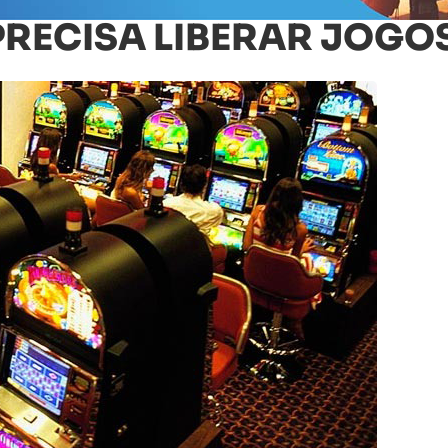
RECISA LIBERAR JOGO