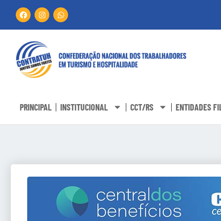
PRINCIPAL
INSTITUCIONAL
CCT/RS
ENTIDADES FI