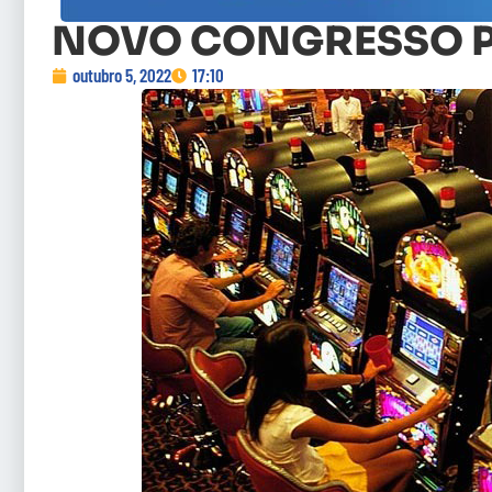
NOVO CONGRESSO P
outubro 5, 2022
17:10