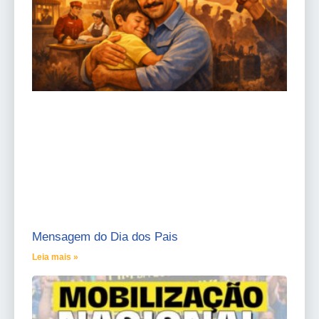
Mensagem do Dia dos Pais
Leia mais »