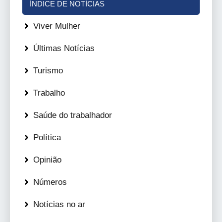
ÍNDICE DE NOTÍCIAS
Viver Mulher
Últimas Notícias
Turismo
Trabalho
Saúde do trabalhador
Política
Opinião
Números
Notícias no ar