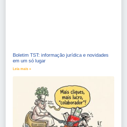
Boletim TST: informação jurídica e novidades
em um só lugar
Leia mais »