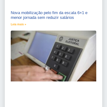
Nova mobilização pelo fim da escala 6×1 e
menor jornada sem reduzir salários
Leia mais »