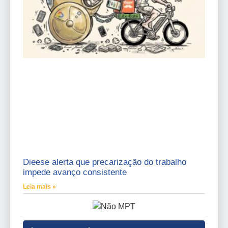
Dieese alerta que precarização do trabalho
impede avanço consistente
Leia mais »