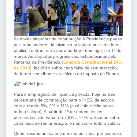
As novas alíquotas de contribuição à Previdência pagas
por trabalhadores da iniciativa privada e por servidores
públicos entram em vigor a partir de domingo, dia 1º de
março. As alíquotas progressivas, estabelecidas pela
Reforma da Previdência (
Emenda Constitucional 103,
de 2019
), incidirão sobre cada faixa de remuneração,
de forma semelhante ao cálculo do Imposto de Renda.
Para o empregado da iniciativa privada, hoje há três
percentuais de contribuição para o INSS, de acordo
com a renda: 8%, 9% e 11% (o cálculo é feito sobre
todo o salário). A partir de 1º de março, esses
percentuais vão variar de 7,5% a 14%, aplicados sobre
cada faixa de remuneração, e não sobre todo o salário.
Quem recebe um salário mínimo por mês, por exemplo,