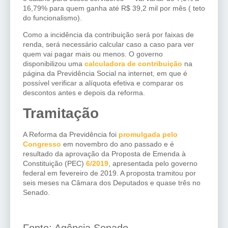
16,79% para quem ganha até R$ 39,2 mil por mês ( teto
do funcionalismo).
Como a incidência da contribuição será por faixas de
renda, será necessário calcular caso a caso para ver
quem vai pagar mais ou menos. O governo
disponibilizou uma
calculadora de contribuição
na
página da Previdência Social na internet, em que é
possível verificar a alíquota efetiva e comparar os
descontos antes e depois da reforma.
Tramitação
A Reforma da Previdência foi
promulgada pelo
Congresso
em novembro do ano passado e é
resultado da aprovação da Proposta de Emenda à
Constituição (PEC)
6/2019
, apresentada pelo governo
federal em fevereiro de 2019. A proposta tramitou por
seis meses na Câmara dos Deputados e quase três no
Senado.