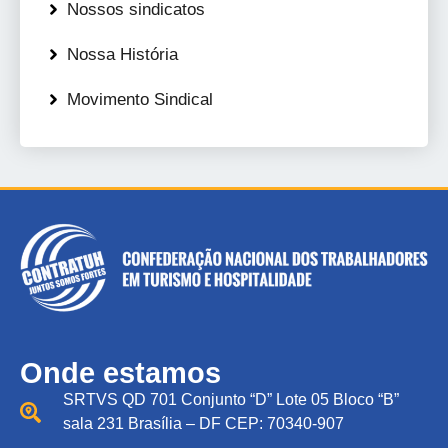
Nossos sindicatos
Nossa História
Movimento Sindical
Onde estamos
SRTVS QD 701 Conjunto “D” Lote 05 Bloco “B”
sala 231 Brasília – DF CEP: 70340-907