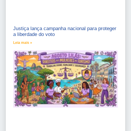
Justiça lança campanha nacional para proteger
a liberdade do voto
Leia mais »