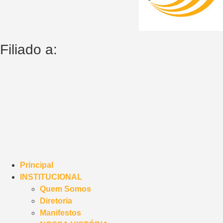
Filiado a:
Principal
INSTITUCIONAL
Quem Somos
Diretoria
Manifestos