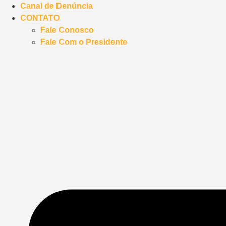
Canal de Denúncia
CONTATO
Fale Conosco
Fale Com o Presidente