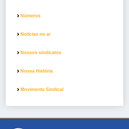
Números
Notícias no ar
Nossos sindicatos
Nossa História
Movimento Sindical