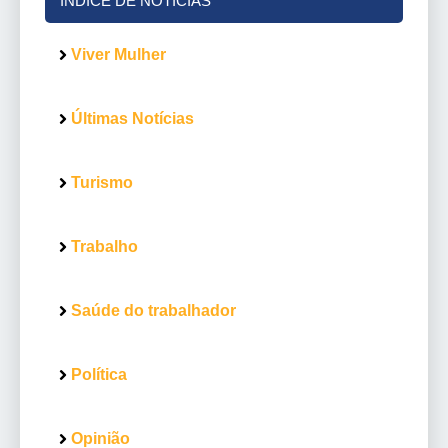
ÍNDICE DE NOTÍCIAS
Viver Mulher
Últimas Notícias
Turismo
Trabalho
Saúde do trabalhador
Política
Opinião