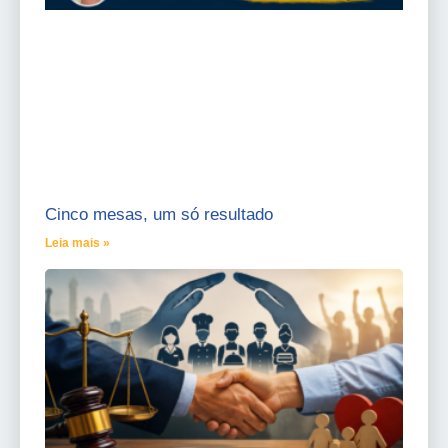
Cinco mesas, um só resultado
Leia mais »