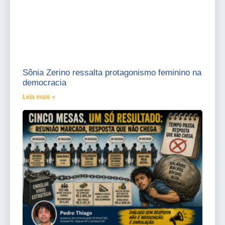
Sônia Zerino ressalta protagonismo feminino na
democracia
Leia mais »