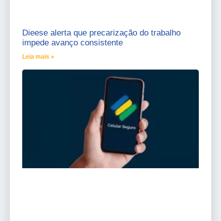
Dieese alerta que precarização do trabalho
impede avanço consistente
Leia mais »