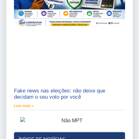
Fake news nas eleições: não deixe que
decidam o seu voto por você
Leia mais »