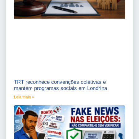
TRT reconhece convenções coletivas e
mantém programas sociais em Londrina
Leia mais »