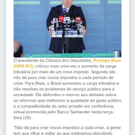
O presidente da Câmara dos Deputados,
Rodrigo Maia
(DEM-RJ)
, criticou mais uma vez o aumento da carga
tributária por meio de um novo imposto. Segundo ele,
não dá para criar novos impostos a cada período de
crise. Para Maia, o Brasil aumentou a carga tributária e
não resolveu os problemas do serviço publico para a
sociedade. Ele defendeu o retorno aos debates sobre
as reformas que melhorem a qualidade do gasto público
e a competitividade do setor privado em conferência
virtual promovida pelo Banco Santander nesta terça-
feira (18).
“Não dá para criar novos impostos a cada crise, a gente
tem que olhar e voltar ao que estávamos discutindo