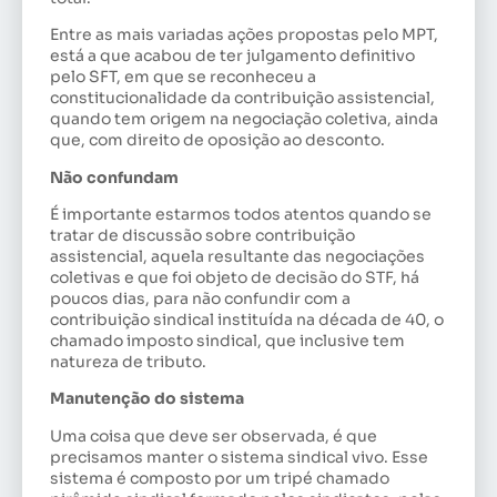
Entre as mais variadas ações propostas pelo MPT,
está a que acabou de ter julgamento definitivo
pelo SFT, em que se reconheceu a
constitucionalidade da contribuição assistencial,
quando tem origem na negociação coletiva, ainda
que, com direito de oposição ao desconto.
Não confundam
É importante estarmos todos atentos quando se
tratar de discussão sobre contribuição
assistencial, aquela resultante das negociações
coletivas e que foi objeto de decisão do STF, há
poucos dias, para não confundir com a
contribuição sindical instituída na década de 40, o
chamado imposto sindical, que inclusive tem
natureza de tributo.
Manutenção do sistema
Uma coisa que deve ser observada, é que
precisamos manter o sistema sindical vivo. Esse
sistema é composto por um tripé chamado