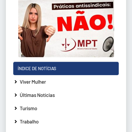
ÍNDICE DE NOTÍCIAS
Viver Mulher
Últimas Notícias
Turismo
Trabalho