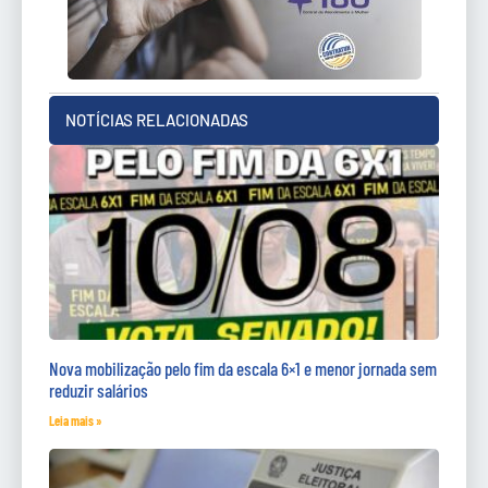
NOTÍCIAS RELACIONADAS
Nova mobilização pelo fim da escala 6×1 e menor jornada sem
reduzir salários
Leia mais »