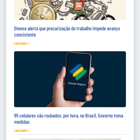
Dieese alerta que precarização do trabalho impede avanço
consistente
Leia mais »
95 celulares são roubados, por hora, no Brasil. Governo toma
medidas
Leia mais »