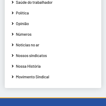
Saúde do trabalhador
Política
Opinião
Números
Notícias no ar
Nossos sindicatos
Nossa História
Movimento Sindical