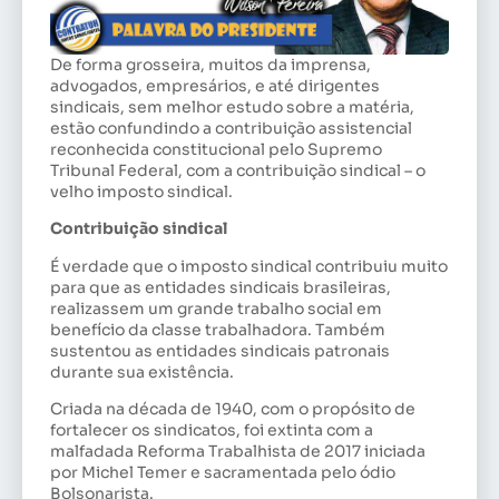
De forma grosseira, muitos da imprensa,
advogados, empresários, e até dirigentes
sindicais, sem melhor estudo sobre a matéria,
estão confundindo a contribuição assistencial
reconhecida constitucional pelo Supremo
Tribunal Federal, com a contribuição sindical – o
velho imposto sindical.
Contribuição sindical
É verdade que o imposto sindical contribuiu muito
para que as entidades sindicais brasileiras,
realizassem um grande trabalho social em
benefício da classe trabalhadora. Também
sustentou as entidades sindicais patronais
durante sua existência.
Criada na década de 1940, com o propósito de
fortalecer os sindicatos, foi extinta com a
malfadada Reforma Trabalhista de 2017 iniciada
por Michel Temer e sacramentada pelo ódio
Bolsonarista.