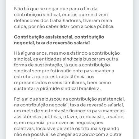
Não há que se negar que para o fim da
contribuição sindical, muitos que se dizem
defensores dos trabalhadores, tiveram meia
culpa, por não saber lidar com a coisa pública.
Contribuição assistencial, contribuição
negocial, taxa de reversão salarial
Há alguns anos, mesmo existindo a contribuição
sindical, as entidades sindicais buscaram outra
forma de sustentação, já que a contribuição
sindical sempre foi insuficiente para manter a
estrutura que presta assistência aos
representados e seus familiares, bem como
sustentar a pirâmide sindical brasileira.
Foi a aí que se buscou na contribuição assistencial,
na contribuição negocial, taxa de reversão salarial,
um meio de sustentação financeira para manter as
assistências jurídicas, o lazer, a educação, a saúde,
e, em especial promover as negociações
coletivas, inclusive perante os tribunais quando
não era possível se chegar ao acordo com a outra