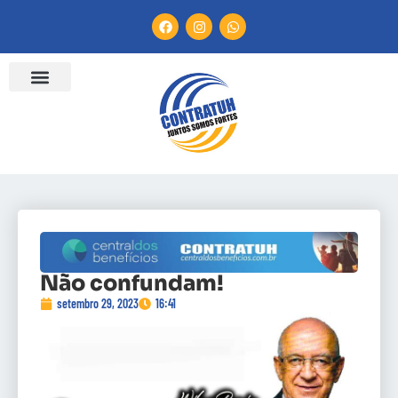
Não confundam!
setembro 29, 2023
16:41