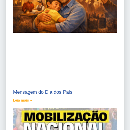
Mensagem do Dia dos Pais
Leia mais »