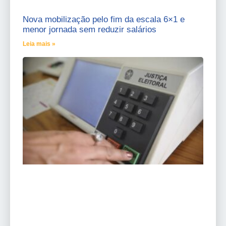
Nova mobilização pelo fim da escala 6×1 e
menor jornada sem reduzir salários
Leia mais »