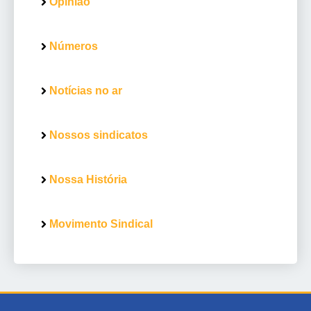
Opinião
Números
Notícias no ar
Nossos sindicatos
Nossa História
Movimento Sindical