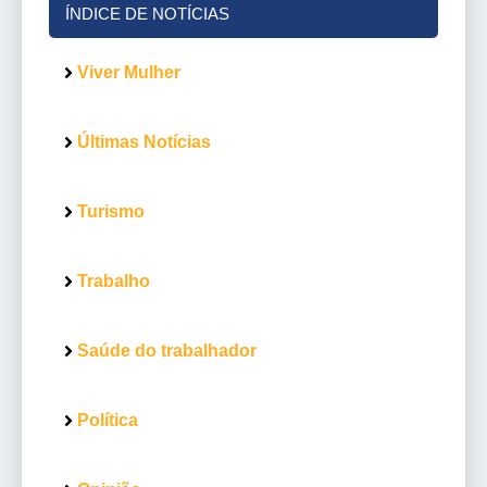
ÍNDICE DE NOTÍCIAS
Viver Mulher
Últimas Notícias
Turismo
Trabalho
Saúde do trabalhador
Política