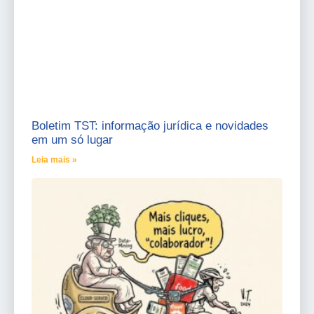
Boletim TST: informação jurídica e novidades
em um só lugar
Leia mais »