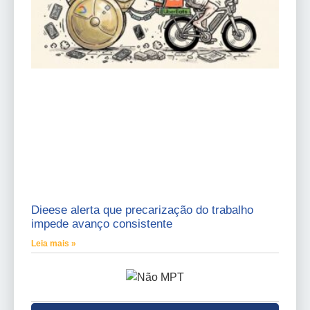
Dieese alerta que precarização do trabalho
impede avanço consistente
Leia mais »