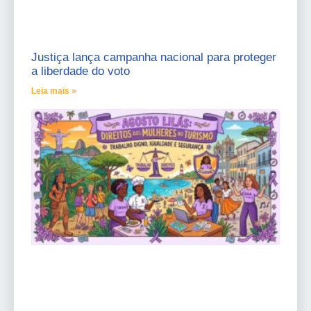
Justiça lança campanha nacional para proteger
a liberdade do voto
Leia mais »