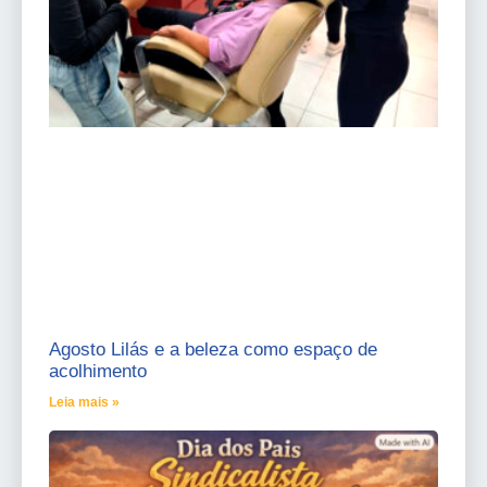
Agosto Lilás e a beleza como espaço de
acolhimento
Leia mais »