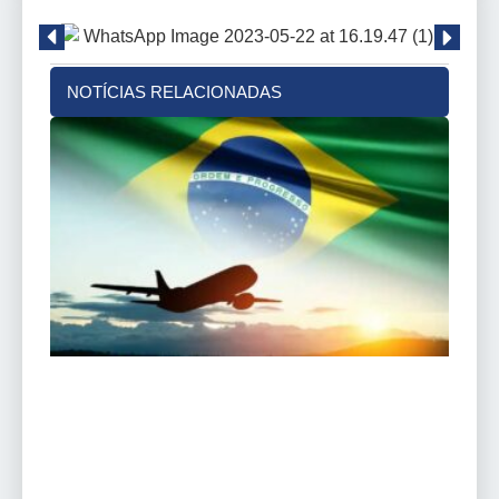
NOTÍCIAS RELACIONADAS