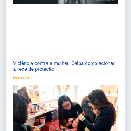
Violência contra a mulher. Saiba como acionar
a rede de proteção
Leia mais »