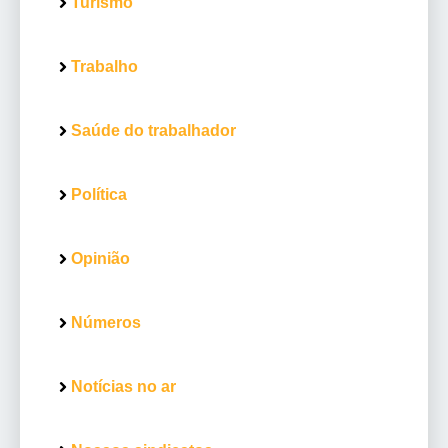
Turismo
Trabalho
Saúde do trabalhador
Política
Opinião
Números
Notícias no ar