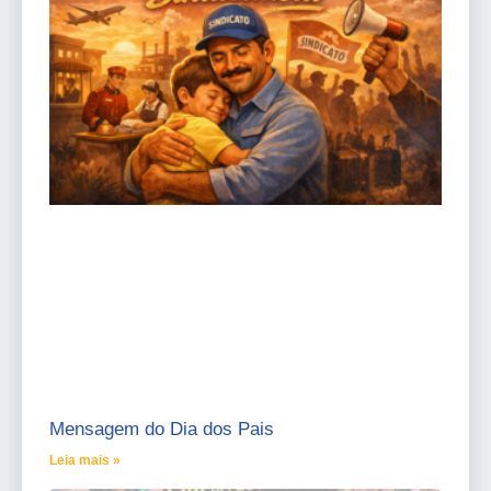
Mensagem do Dia dos Pais
Leia mais »