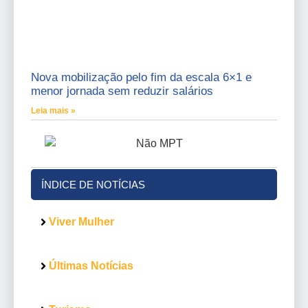
Nova mobilização pelo fim da escala 6×1 e
menor jornada sem reduzir salários
Leia mais »
ÍNDICE DE NOTÍCIAS
Viver Mulher
Últimas Notícias