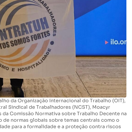
alho da Organização Internacional do Trabalho (OIT),
ral Sindical de Trabalhadores (NCST), Moacyr
ões da Comissão Normativa sobre Trabalho Decente na
ão de normas globais sobre temas centrais como o
idade para a formalidade e a proteção contra riscos