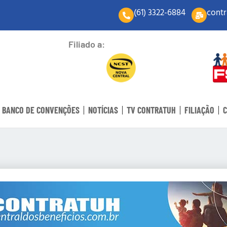
(61) 3322-6884
contr
Filiado a:
BANCO DE CONVENÇÕES
NOTÍCIAS
TV CONTRATUH
FILIAÇÃO
C