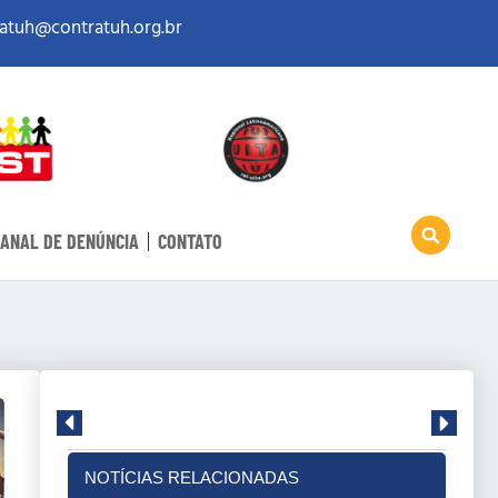
atuh@contratuh.org.br
ANAL DE DENÚNCIA
CONTATO
NOTÍCIAS RELACIONADAS