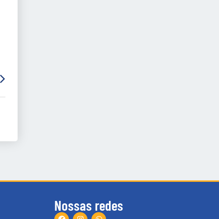
Nossas redes