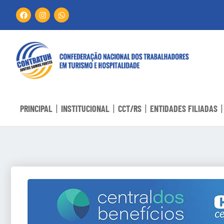
PRINCIPAL
INSTITUCIONAL
CCT/RS
ENTIDADES FILIADAS