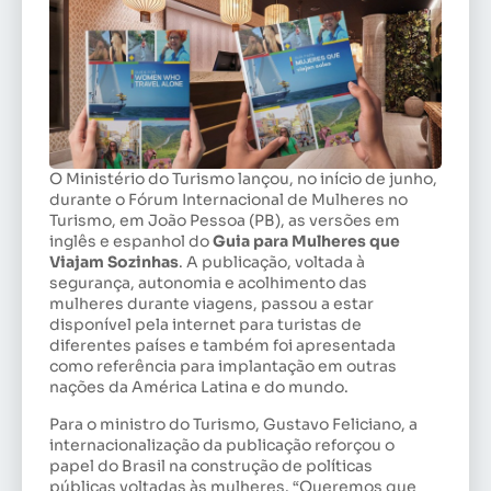
O Ministério do Turismo lançou, no início de junho,
durante o Fórum Internacional de Mulheres no
Turismo, em João Pessoa (PB), as versões em
inglês e espanhol do
Guia para Mulheres que
Viajam Sozinhas
. A publicação, voltada à
segurança, autonomia e acolhimento das
mulheres durante viagens, passou a estar
disponível pela internet para turistas de
diferentes países e também foi apresentada
como referência para implantação em outras
nações da América Latina e do mundo.
Para o ministro do Turismo, Gustavo Feliciano, a
internacionalização da publicação reforçou o
papel do Brasil na construção de políticas
públicas voltadas às mulheres. “Queremos que