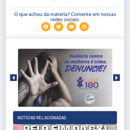
O que achou da matéria? Comente em nossas
redes sociais.
NOTÍCIAS RELACIONADAS