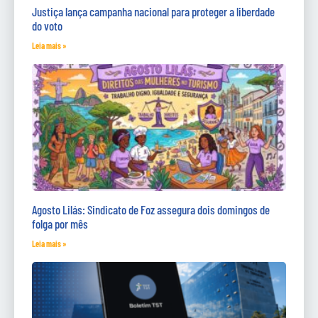
Justiça lança campanha nacional para proteger a liberdade
do voto
Leia mais »
Agosto Lilás: Sindicato de Foz assegura dois domingos de
folga por mês
Leia mais »