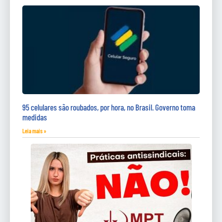
95 celulares são roubados, por hora, no Brasil. Governo toma
medidas
Leia mais »