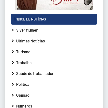
ÍNDICE DE NOTÍCIAS
Viver Mulher
Últimas Notícias
Turismo
Trabalho
Saúde do trabalhador
Política
Opinião
Números