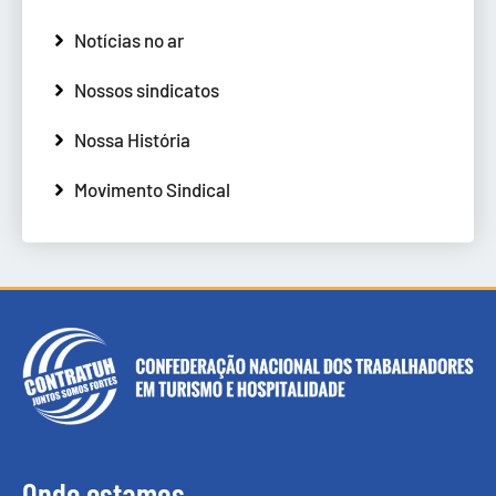
Notícias no ar
Nossos sindicatos
Nossa História
Movimento Sindical
Onde estamos