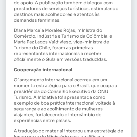
de apoio. A publicação também dialogou com
prestadores de serviços turísticos, estimulando
destinos mais acolhedores e atentos às
demandas femininas.
Diana Marcela Morales Rojas, ministra do
Comércio, Indústria e Turismo da Colômbia, e
María Paz Lagos Valdivieso, vice-ministra de
Turismo do Chile, foram as primeiras
representantes internacionais a receber
oficialmente o Guia em versões traduzidas.
Cooperação internacional
O lançamento internacional ocorreu em um
momento estratégico para o Brasil, que ocupa a
presidência do Conselho Executivo da ONU
Turismo. A iniciativa foi apresentada como
exemplo de boa prática internacional voltada à
segurança e ao acolhimento de mulheres
viajantes, fortalecendo o intercâmbio de
experiências entre países.
A tradução do material integrou uma estratégia de
longo prazo do Ministério para qualificar a