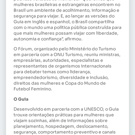
mulheres brasileiras e estrangeiras encontrem no
Brasil um ambiente de acolhimento, informação e
segurança para viajar. E, ao lançar as versões do
Guia em inglês e espanhol, o Brasil compartilha
com o mundo uma política pública construída para
que mais mulheres possam viajar com liberdade,
autonomia e confiança”, afirmou.
O Fórum, organizado pelo Ministério do Turismo
em parceria com a ONU Turismo, reuniu ministras,
empresárias, autoridades, especialistas e
representantes de organismos internacionais
para debater temas como liderança,
empreendedorismo, diversidade e inclusão,
direitos das mulheres e Copa do Mundo de
Futebol Feminino.
O Guia
Desenvolvido em parceria com a UNESCO, o Guia
trouxe orientações práticas para mulheres que
viajam sozinhas, além de informações sobre
planejamento, hospedagem, deslocamento,
segurança, comportamento preventivo e canais