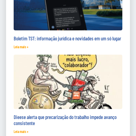
Boletim TST: informação jurídica e novidades em um só lugar
Leia mais »
Dieese alerta que precarização do trabalho impede avanço
consistente
Leia mais »