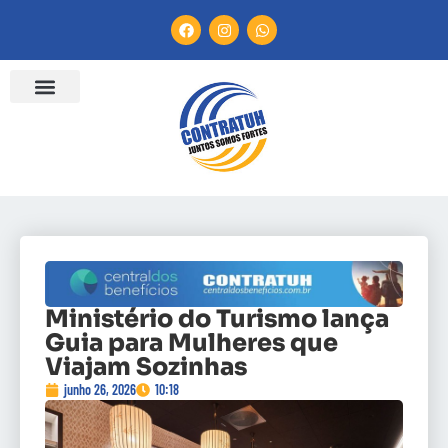
Ministério do Turismo lança
Guia para Mulheres que
Viajam Sozinhas
junho 26, 2026
10:18