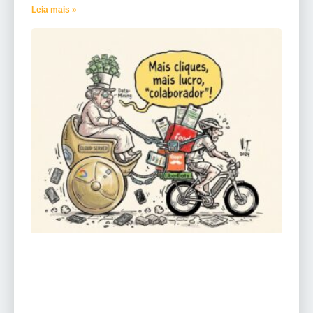
Leia mais »