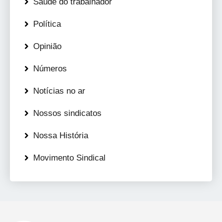
Saúde do trabalhador
Política
Opinião
Números
Notícias no ar
Nossos sindicatos
Nossa História
Movimento Sindical