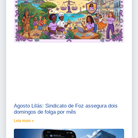
Agosto Lilás: Sindicato de Foz assegura dois
domingos de folga por mês
Leia mais »