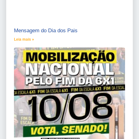
Mensagem do Dia dos Pais
Leia mais »