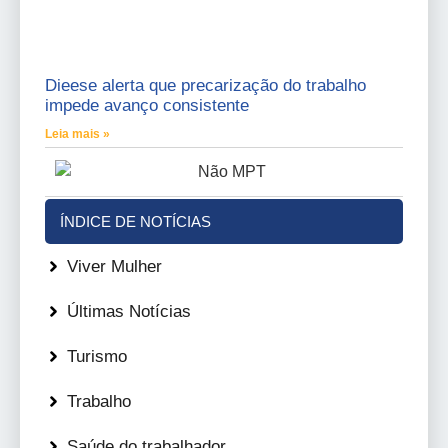
Dieese alerta que precarização do trabalho
impede avanço consistente
Leia mais »
ÍNDICE DE NOTÍCIAS
Viver Mulher
Últimas Notícias
Turismo
Trabalho
Saúde do trabalhador