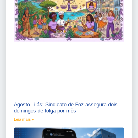
Agosto Lilás: Sindicato de Foz assegura dois
domingos de folga por mês
Leia mais »