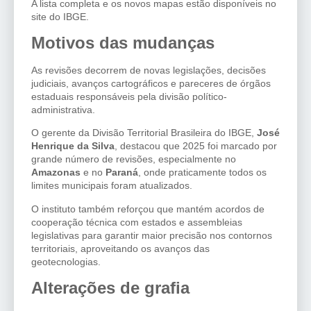
A lista completa e os novos mapas estão disponíveis no
site do IBGE.
Motivos das mudanças
As revisões decorrem de novas legislações, decisões
judiciais, avanços cartográficos e pareceres de órgãos
estaduais responsáveis pela divisão político-
administrativa.
O gerente da Divisão Territorial Brasileira do IBGE,
José
Henrique da Silva
, destacou que 2025 foi marcado por
grande número de revisões, especialmente no
Amazonas
e no
Paraná
, onde praticamente todos os
limites municipais foram atualizados.
O instituto também reforçou que mantém acordos de
cooperação técnica com estados e assembleias
legislativas para garantir maior precisão nos contornos
territoriais, aproveitando os avanços das
geotecnologias.
Alterações de grafia