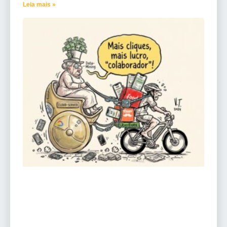
Leia mais »