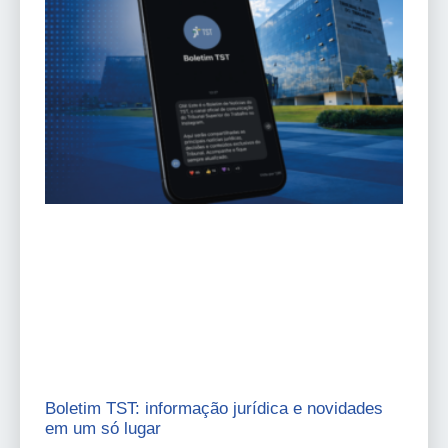
Boletim TST: informação jurídica e novidades
em um só lugar