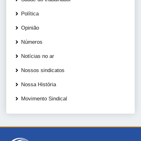
Política
Opinião
Números
Notícias no ar
Nossos sindicatos
Nossa História
Movimento Sindical