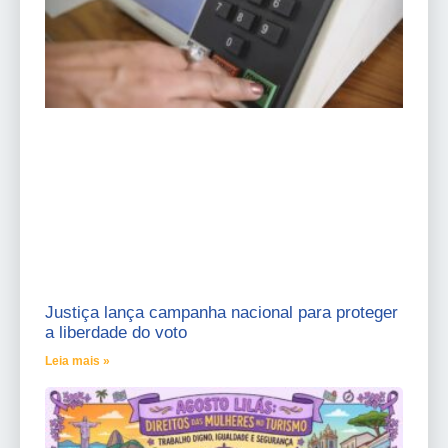
Justiça lança campanha nacional para proteger
a liberdade do voto
Leia mais »