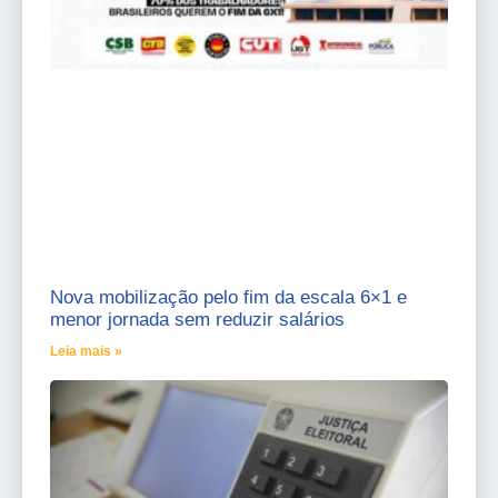
Nova mobilização pelo fim da escala 6×1 e
menor jornada sem reduzir salários
Leia mais »