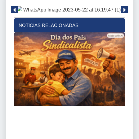
NOTÍCIAS RELACIONADAS