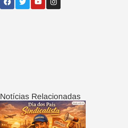
Notícias Relacionadas