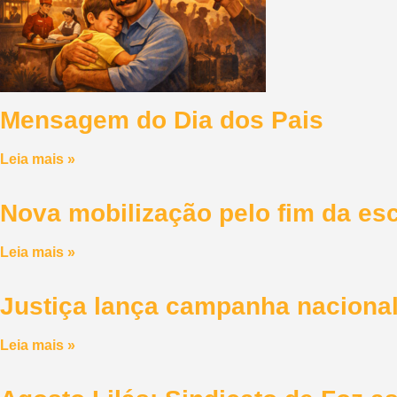
Mensagem do Dia dos Pais
Leia mais »
Nova mobilização pelo fim da esc
Leia mais »
Justiça lança campanha nacional 
Leia mais »