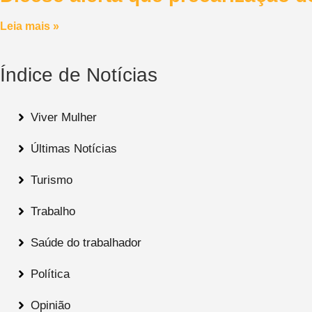
Leia mais »
Índice de Notícias
Viver Mulher
Últimas Notícias
Turismo
Trabalho
Saúde do trabalhador
Política
Opinião