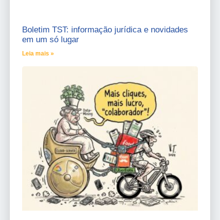
Boletim TST: informação jurídica e novidades
em um só lugar
Leia mais »