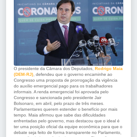
O presidente da Câmara dos Deputados,
Rodrigo Maia
(DEM-RJ)
, defendeu que o governo encaminhe ao
Congresso uma proposta de prorrogação da vigência
do auxílio emergencial pago para os trabalhadores
informais. A renda emergencial foi aprovada pelo
Congresso e sancionada pelo presidente Jair
Bolsonaro, em abril, pelo prazo de três meses.
Parlamentares querem estender o benefício por mais
tempo. Maia afirmou que sabe das dificuldades
enfrentadas pelo governo, mas destacou que o ideal é
ter uma posição oficial da equipe econômica para que o
debate seja feito de forma transparente no Parlamento,