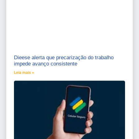
Dieese alerta que precarização do trabalho
impede avanço consistente
Leia mais »