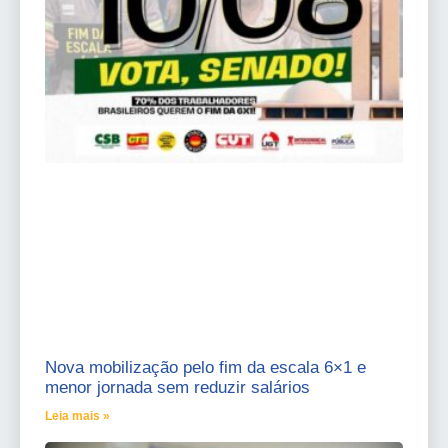
Nova mobilização pelo fim da escala 6×1 e
menor jornada sem reduzir salários
Leia mais »