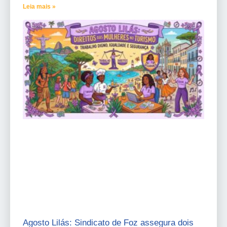
Leia mais »
Agosto Lilás: Sindicato de Foz assegura dois