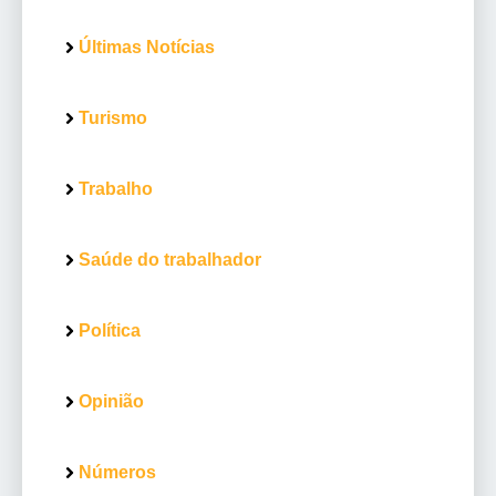
Últimas Notícias
Turismo
Trabalho
Saúde do trabalhador
Política
Opinião
Números