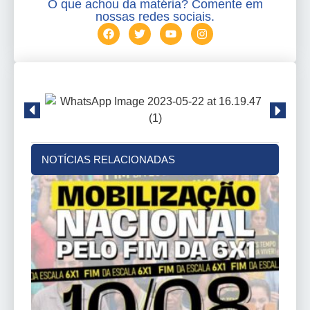
O que achou da matéria? Comente em
nossas redes sociais.
NOTÍCIAS RELACIONADAS