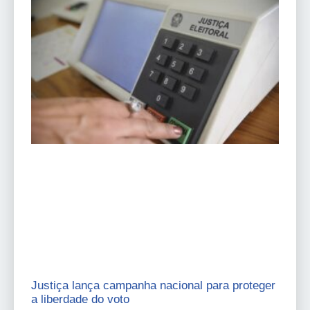
Justiça lança campanha nacional para proteger
a liberdade do voto