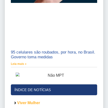
95 celulares são roubados, por hora, no Brasil.
Governo toma medidas
Leia mais »
ÍNDICE DE NOTÍCIAS
Viver Mulher