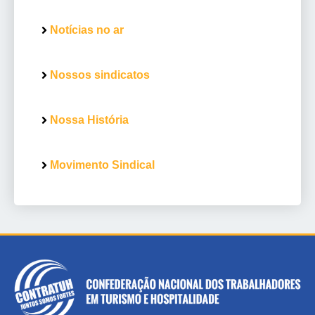
Notícias no ar
Nossos sindicatos
Nossa História
Movimento Sindical