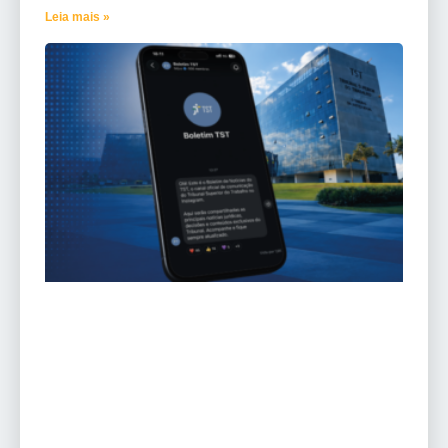
Leia mais »