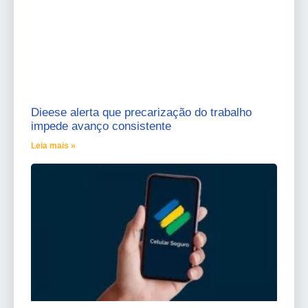
Dieese alerta que precarização do trabalho
impede avanço consistente
Leia mais »