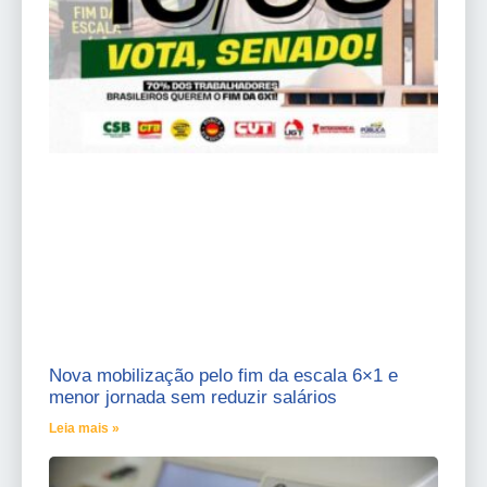
Nova mobilização pelo fim da escala 6×1 e
menor jornada sem reduzir salários
Leia mais »