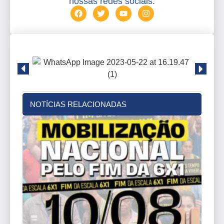
nossas redes sociais.
NOTÍCIAS RELACIONADAS