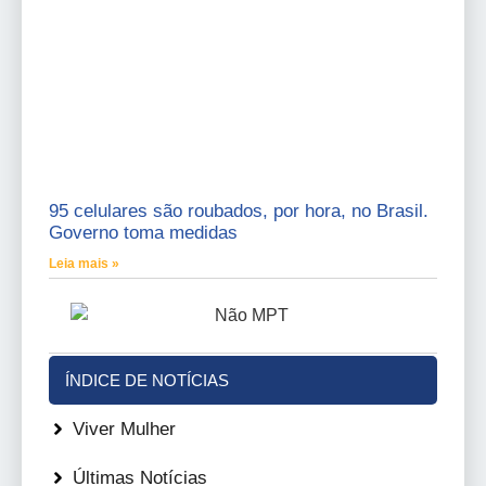
95 celulares são roubados, por hora, no Brasil.
Governo toma medidas
Leia mais »
ÍNDICE DE NOTÍCIAS
Viver Mulher
Últimas Notícias