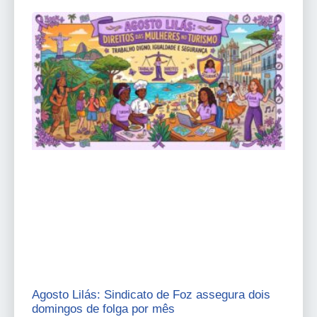
Agosto Lilás: Sindicato de Foz assegura dois
domingos de folga por mês