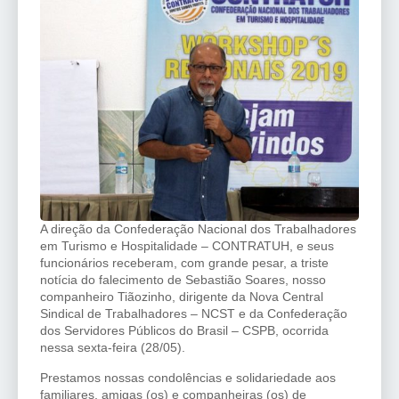
A direção da Confederação Nacional dos Trabalhadores
em Turismo e Hospitalidade – CONTRATUH, e seus
funcionários receberam, com grande pesar, a triste
notícia do falecimento de Sebastião Soares, nosso
companheiro Tiãozinho, dirigente da Nova Central
Sindical de Trabalhadores – NCST e da Confederação
dos Servidores Públicos do Brasil – CSPB, ocorrida
nessa sexta-feira (28/05).
Prestamos nossas condolências e solidariedade aos
familiares, amigas (os) e companheiras (os) de