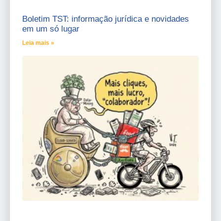
Boletim TST: informação jurídica e novidades
em um só lugar
Leia mais »