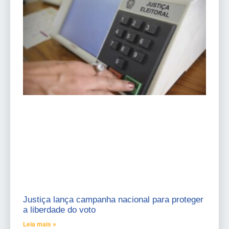
Justiça lança campanha nacional para proteger
a liberdade do voto
Leia mais »