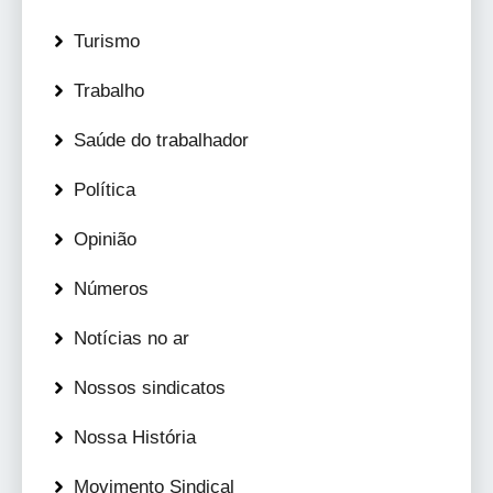
Turismo
Trabalho
Saúde do trabalhador
Política
Opinião
Números
Notícias no ar
Nossos sindicatos
Nossa História
Movimento Sindical