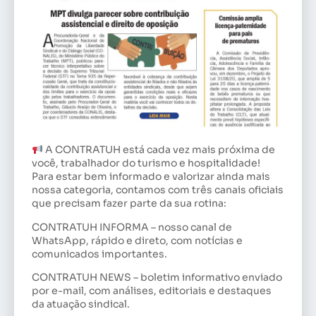
A CONTRATUH está cada vez mais próxima de
você, trabalhador do turismo e hospitalidade!
Para estar bem informado e valorizar ainda mais
nossa categoria, contamos com três canais oficiais
que precisam fazer parte da sua rotina:
CONTRATUH INFORMA – nosso canal de
WhatsApp, rápido e direto, com notícias e
comunicados importantes.
CONTRATUH NEWS – boletim informativo enviado
por e-mail, com análises, editoriais e destaques
da atuação sindical.