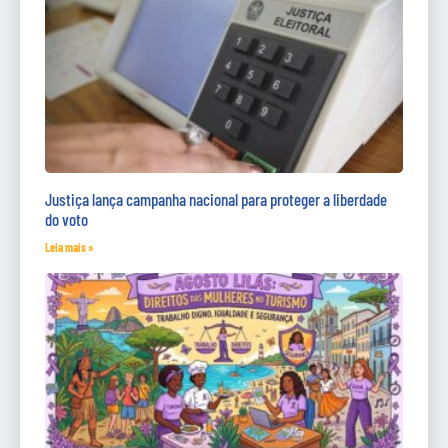
Justiça lança campanha nacional para proteger a liberdade
do voto
Leia mais »