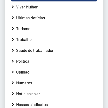
Viver Mulher
Últimas Notícias
Turismo
Trabalho
Saúde do trabalhador
Política
Opinião
Números
Notícias no ar
Nossos sindicatos