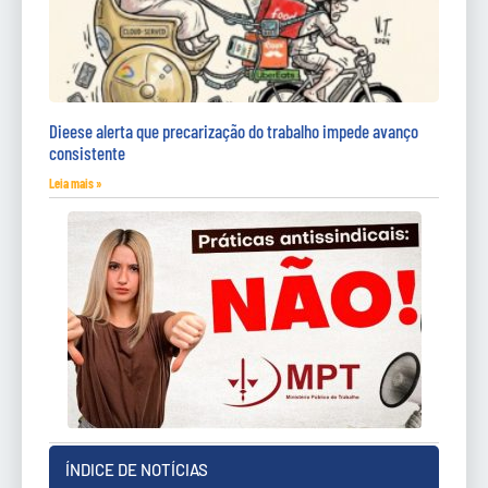
Dieese alerta que precarização do trabalho impede avanço
consistente
Leia mais »
ÍNDICE DE NOTÍCIAS