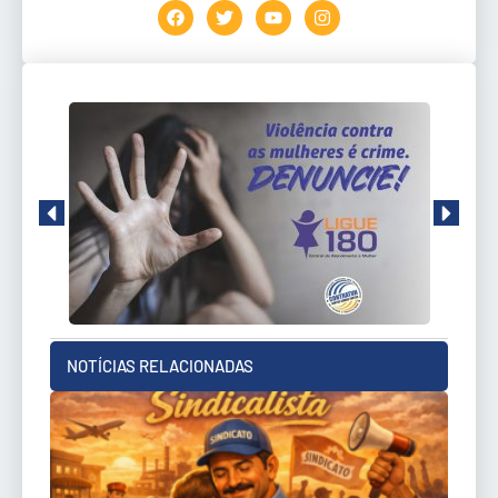
NOTÍCIAS RELACIONADAS