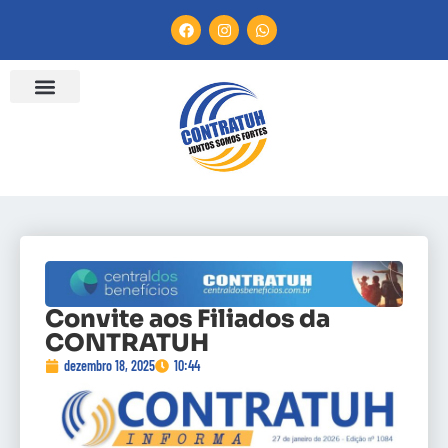
Convite aos Filiados da
CONTRATUH
dezembro 18, 2025
10:44