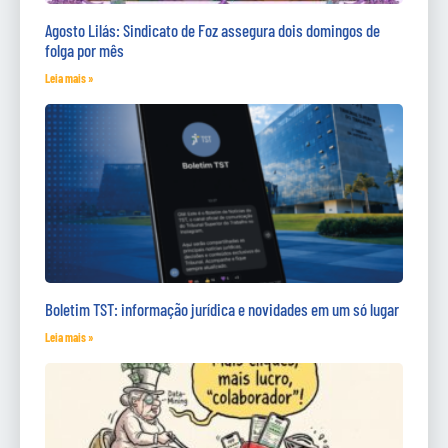
Agosto Lilás: Sindicato de Foz assegura dois domingos de
folga por mês
Leia mais »
Boletim TST: informação jurídica e novidades em um só lugar
Leia mais »