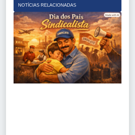
NOTÍCIAS RELACIONADAS