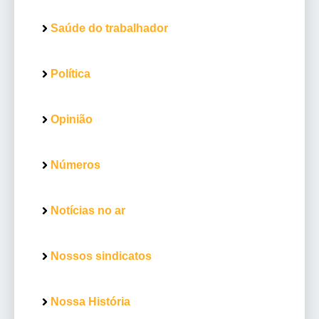
Saúde do trabalhador
Política
Opinião
Números
Notícias no ar
Nossos sindicatos
Nossa História