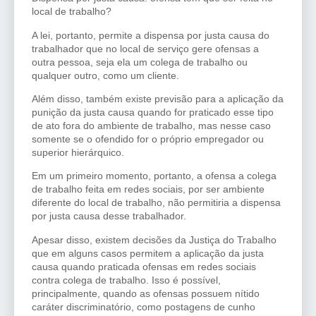
local de trabalho?
A lei, portanto, permite a dispensa por justa causa do
trabalhador que no local de serviço gere ofensas a
outra pessoa, seja ela um colega de trabalho ou
qualquer outro, como um cliente.
Além disso, também existe previsão para a aplicação da
punição da justa causa quando for praticado esse tipo
de ato fora do ambiente de trabalho, mas nesse caso
somente se o ofendido for o próprio empregador ou
superior hierárquico.
Em um primeiro momento, portanto, a ofensa a colega
de trabalho feita em redes sociais, por ser ambiente
diferente do local de trabalho, não permitiria a dispensa
por justa causa desse trabalhador.
Apesar disso, existem decisões da Justiça do Trabalho
que em alguns casos permitem a aplicação da justa
causa quando praticada ofensas em redes sociais
contra colega de trabalho. Isso é possível,
principalmente, quando as ofensas possuem nítido
caráter discriminatório, como postagens de cunho