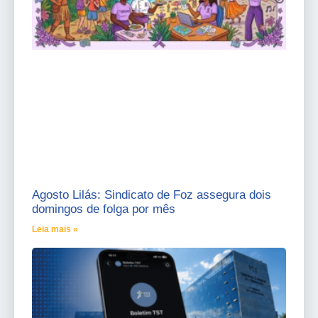
Agosto Lilás: Sindicato de Foz assegura dois
domingos de folga por mês
Leia mais »