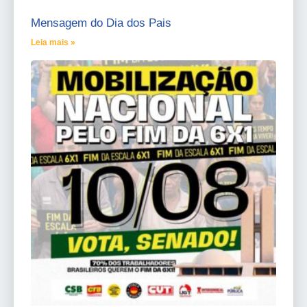
Mensagem do Dia dos Pais
Leia mais »