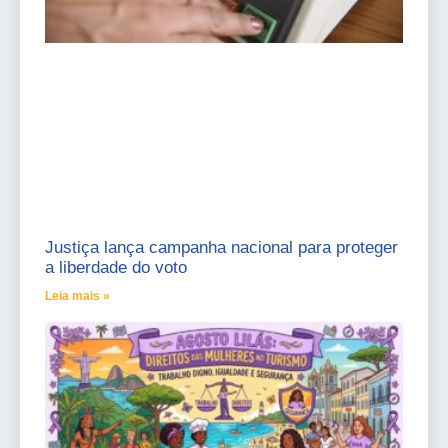
Justiça lança campanha nacional para proteger
a liberdade do voto
Leia mais »