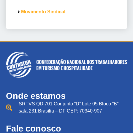
Movimento Sindical
Onde estamos
SRTVS QD 701 Conjunto “D” Lote 05 Bloco “B”
sala 231 Brasília – DF CEP: 70340-907
Fale conosco