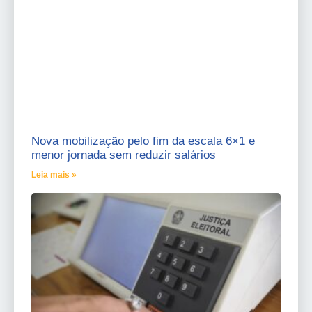
Nova mobilização pelo fim da escala 6×1 e
menor jornada sem reduzir salários
Leia mais »