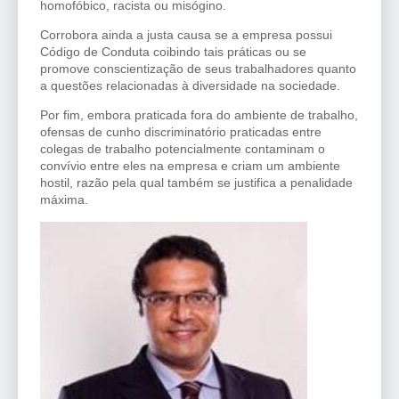
homofóbico, racista ou misógino.
Corrobora ainda a justa causa se a empresa possui
Código de Conduta coibindo tais práticas ou se
promove conscientização de seus trabalhadores quanto
a questões relacionadas à diversidade na sociedade.
Por fim, embora praticada fora do ambiente de trabalho,
ofensas de cunho discriminatório praticadas entre
colegas de trabalho potencialmente contaminam o
convívio entre eles na empresa e criam um ambiente
hostil, razão pela qual também se justifica a penalidade
máxima.