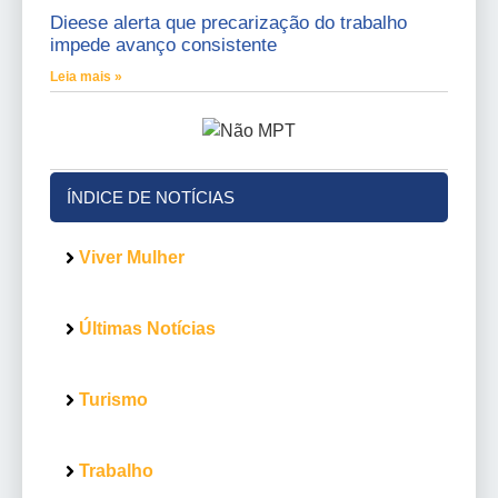
Dieese alerta que precarização do trabalho
impede avanço consistente
Leia mais »
ÍNDICE DE NOTÍCIAS
Viver Mulher
Últimas Notícias
Turismo
Trabalho