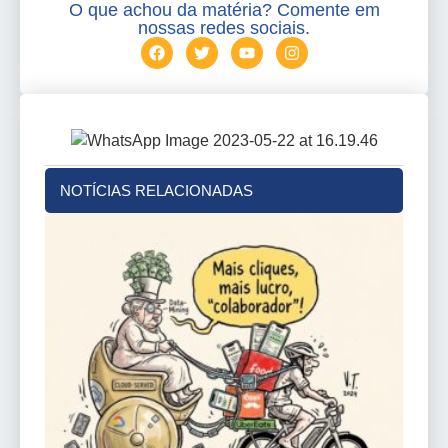
O que achou da matéria? Comente em
nossas redes sociais.
NOTÍCIAS RELACIONADAS