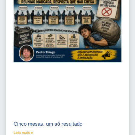
Cinco mesas, um só resultado
Leia mais »