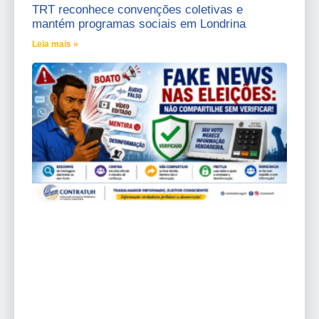
TRT reconhece convenções coletivas e
mantém programas sociais em Londrina
Leia mais »