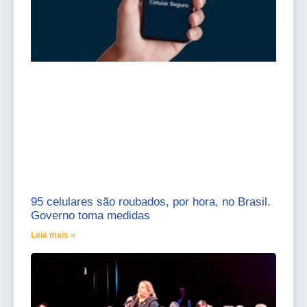
95 celulares são roubados, por hora, no Brasil.
Governo toma medidas
Leia mais »