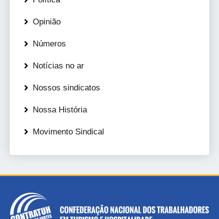
Opinião
Números
Notícias no ar
Nossos sindicatos
Nossa História
Movimento Sindical