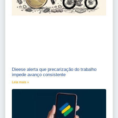
Dieese alerta que precarização do trabalho
impede avanço consistente
Leia mais »