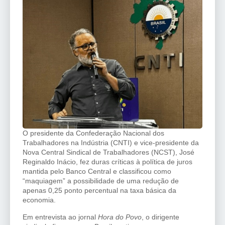
O presidente da Confederação Nacional dos
Trabalhadores na Indústria (CNTI) e vice-presidente da
Nova Central Sindical de Trabalhadores (NCST), José
Reginaldo Inácio, fez duras críticas à política de juros
mantida pelo Banco Central e classificou como
“maquiagem” a possibilidade de uma redução de
apenas 0,25 ponto percentual na taxa básica da
economia.
Em entrevista ao jornal
Hora do Povo
, o dirigente