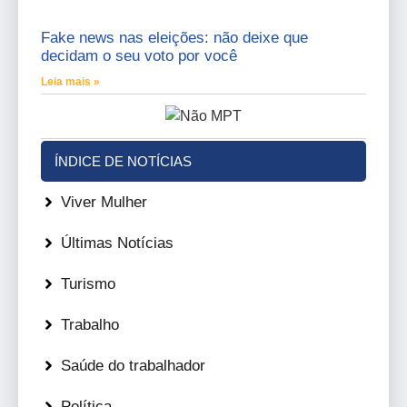
Fake news nas eleições: não deixe que
decidam o seu voto por você
Leia mais »
ÍNDICE DE NOTÍCIAS
Viver Mulher
Últimas Notícias
Turismo
Trabalho
Saúde do trabalhador
Política