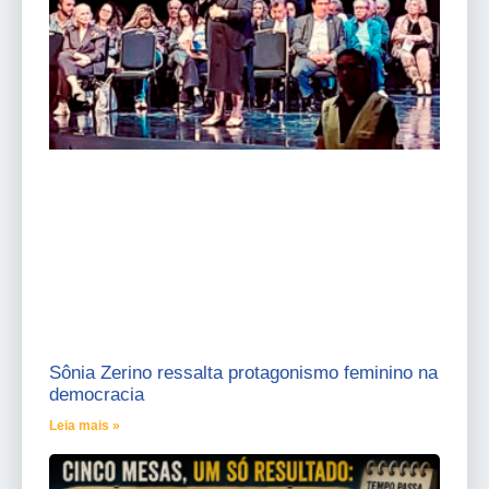
Sônia Zerino ressalta protagonismo feminino na
democracia
Leia mais »