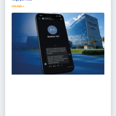
Leia mais »