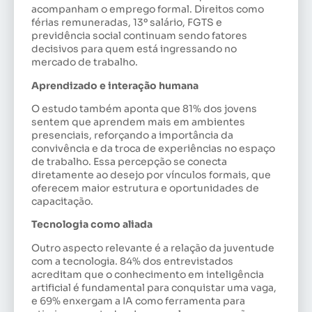
acompanham o emprego formal. Direitos como
férias remuneradas, 13º salário, FGTS e
previdência social continuam sendo fatores
decisivos para quem está ingressando no
mercado de trabalho.
Aprendizado e interação humana
O estudo também aponta que 81% dos jovens
sentem que aprendem mais em ambientes
presenciais, reforçando a importância da
convivência e da troca de experiências no espaço
de trabalho. Essa percepção se conecta
diretamente ao desejo por vínculos formais, que
oferecem maior estrutura e oportunidades de
capacitação.
Tecnologia como aliada
Outro aspecto relevante é a relação da juventude
com a tecnologia. 84% dos entrevistados
acreditam que o conhecimento em inteligência
artificial é fundamental para conquistar uma vaga,
e 69% enxergam a IA como ferramenta para