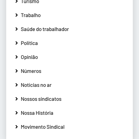
Turismo
Trabalho
Saúde do trabalhador
Política
Opinião
Números
Notícias no ar
Nossos sindicatos
Nossa História
Movimento Sindical