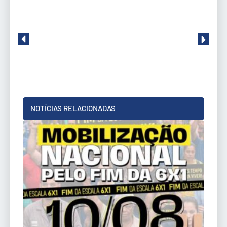
NOTÍCIAS RELACIONADAS