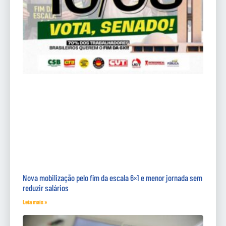
Nova mobilização pelo fim da escala 6×1 e menor jornada sem
reduzir salários
Leia mais »