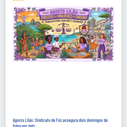
Agosto Lilás: Sindicato de Foz assegura dois domingos de
folga por mês