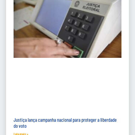
Justiça lança campanha nacional para proteger a liberdade
do voto
Leia mais »