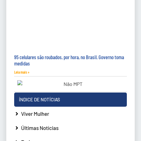
95 celulares são roubados, por hora, no Brasil. Governo toma
medidas
Leia mais »
ÍNDICE DE NOTÍCIAS
Viver Mulher
Últimas Notícias