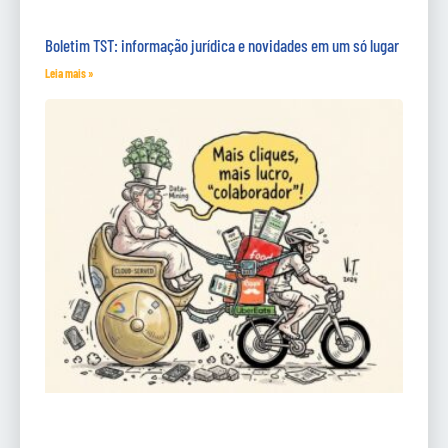
Boletim TST: informação jurídica e novidades em um só lugar
Leia mais »