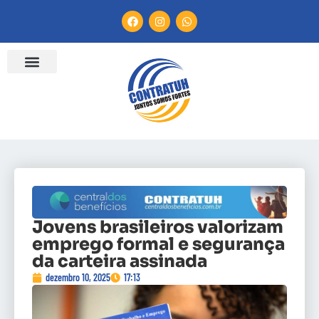
Jovens brasileiros valorizam
emprego formal e segurança
da carteira assinada
dezembro 10, 2025
17:13