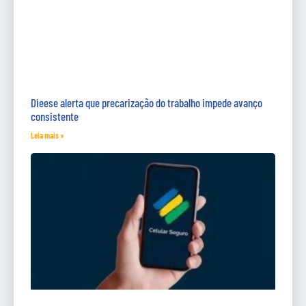
Dieese alerta que precarização do trabalho impede avanço
consistente
Leia mais »