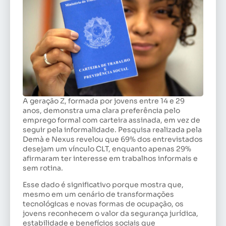
A geração Z, formada por jovens entre 14 e 29
anos, demonstra uma clara preferência pelo
emprego formal com carteira assinada, em vez de
seguir pela informalidade. Pesquisa realizada pela
Demà e Nexus revelou que 69% dos entrevistados
desejam um vínculo CLT, enquanto apenas 29%
afirmaram ter interesse em trabalhos informais e
sem rotina.
Esse dado é significativo porque mostra que,
mesmo em um cenário de transformações
tecnológicas e novas formas de ocupação, os
jovens reconhecem o valor da segurança jurídica,
estabilidade e benefícios sociais que