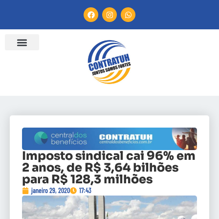
Imposto sindical cai 96% em
2 anos, de R$ 3,64 bilhões
para R$ 128,3 milhões
janeiro 29, 2020
17:43