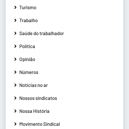
Turismo
Trabalho
Saúde do trabalhador
Política
Opinião
Números
Notícias no ar
Nossos sindicatos
Nossa História
Movimento Sindical