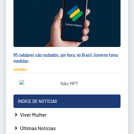
95 celulares são roubados, por hora, no Brasil. Governo toma
medidas
Leia mais »
ÍNDICE DE NOTÍCIAS
Viver Mulher
Últimas Notícias