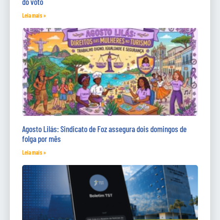
do voto
Leia mais »
Agosto Lilás: Sindicato de Foz assegura dois domingos de
folga por mês
Leia mais »