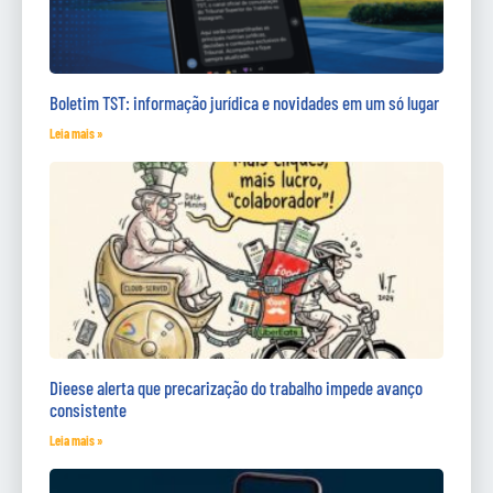
Boletim TST: informação jurídica e novidades em um só lugar
Leia mais »
Dieese alerta que precarização do trabalho impede avanço
consistente
Leia mais »