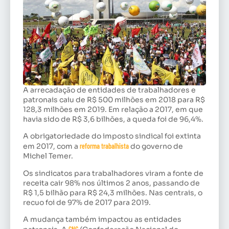
A arrecadação de entidades de trabalhadores e
patronais caiu de R$ 500 milhões em 2018 para R$
128,3 milhões em 2019. Em relação a 2017, em que
havia sido de R$ 3,6 bilhões, a queda foi de 96,4%.
A obrigatoriedade do imposto sindical foi extinta
em 2017, com a
reforma trabalhista
do governo de
Michel Temer.
Os sindicatos para trabalhadores viram a fonte de
receita cair 98% nos últimos 2 anos, passando de
R$ 1,5 bilhão para R$ 24,3 milhões. Nas centrais, o
recuo foi de 97% de 2017 para 2019.
A mudança também impactou as entidades