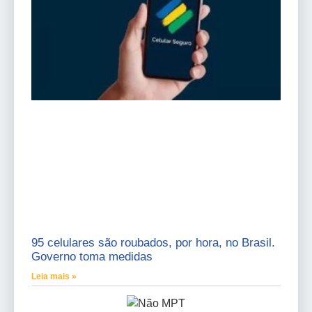
95 celulares são roubados, por hora, no Brasil.
Governo toma medidas
Leia mais »