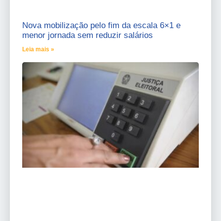
Nova mobilização pelo fim da escala 6×1 e
menor jornada sem reduzir salários
Leia mais »