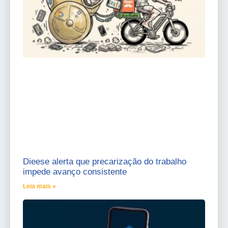
Dieese alerta que precarização do trabalho
impede avanço consistente
Leia mais »