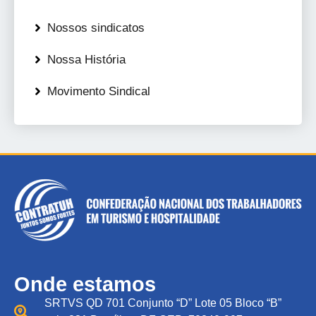
Nossos sindicatos
Nossa História
Movimento Sindical
Onde estamos
SRTVS QD 701 Conjunto “D” Lote 05 Bloco “B”