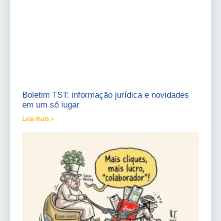
Boletim TST: informação jurídica e novidades
em um só lugar
Leia mais »