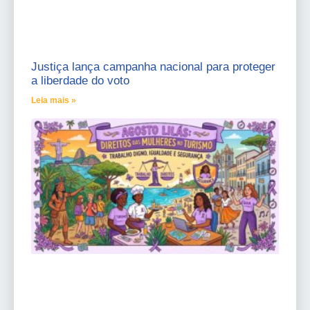
Justiça lança campanha nacional para proteger
a liberdade do voto
Leia mais »