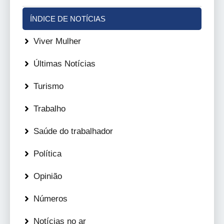
ÍNDICE DE NOTÍCIAS
Viver Mulher
Últimas Notícias
Turismo
Trabalho
Saúde do trabalhador
Política
Opinião
Números
Notícias no ar