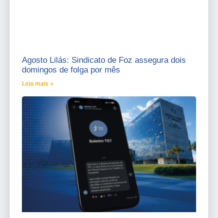
Agosto Lilás: Sindicato de Foz assegura dois
domingos de folga por mês
Leia mais »