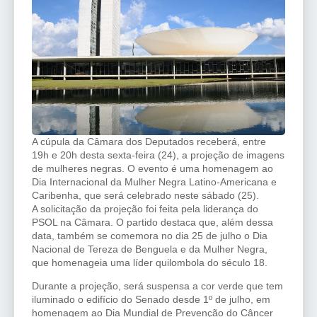
A cúpula da Câmara dos Deputados receberá, entre
19h e 20h desta sexta-feira (24), a projeção de imagens
de mulheres negras. O evento é uma homenagem ao
Dia Internacional da Mulher Negra Latino-Americana e
Caribenha, que será celebrado neste sábado (25).
A solicitação da projeção foi feita pela liderança do
PSOL na Câmara. O partido destaca que, além dessa
data, também se comemora no dia 25 de julho o Dia
Nacional de Tereza de Benguela e da Mulher Negra,
que homenageia uma líder quilombola do século 18.
Durante a projeção, será suspensa a cor verde que tem
iluminado o edifício do Senado desde 1º de julho, em
homenagem ao Dia Mundial de Prevenção do Câncer