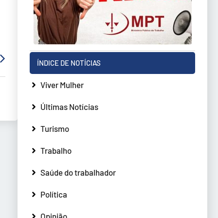
ÍNDICE DE NOTÍCIAS
Viver Mulher
Últimas Notícias
Turismo
Trabalho
Saúde do trabalhador
Política
Opinião