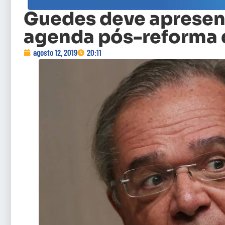
Guedes deve apresen
agenda pós-reforma 
agosto 12, 2019
20:11