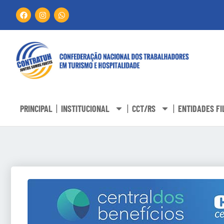
PRINCIPAL
INSTITUCIONAL
CCT/RS
ENTIDADES FI