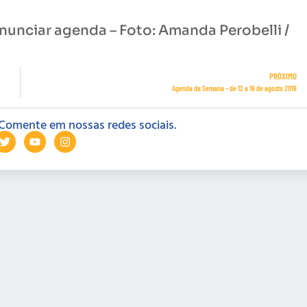
unciar agenda – Foto: Amanda Perobelli /
PRÓXIMO
Agenda da Semana – de 12 a 16 de agosto 2019
Comente em nossas redes sociais.