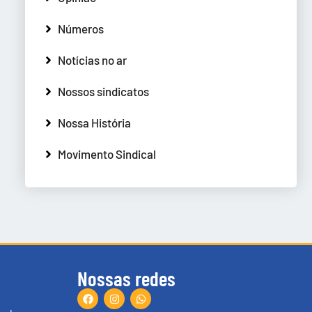
Números
Notícias no ar
Nossos sindicatos
Nossa História
Movimento Sindical
Nossas redes