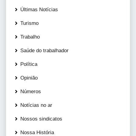
Últimas Notícias
Turismo
Trabalho
Saúde do trabalhador
Política
Opinião
Números
Notícias no ar
Nossos sindicatos
Nossa História