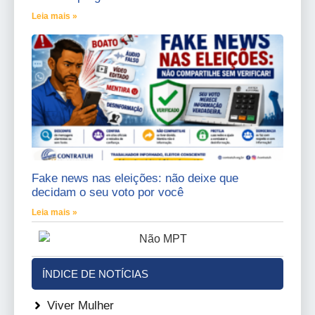
Leia mais »
Fake news nas eleições: não deixe que
decidam o seu voto por você
Leia mais »
ÍNDICE DE NOTÍCIAS
Viver Mulher