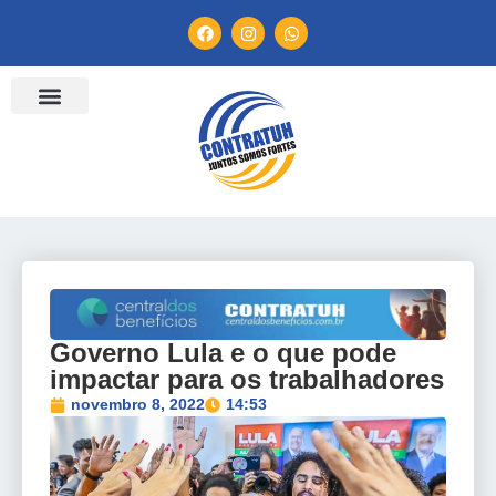
Governo Lula e o que pode
impactar para os trabalhadores
novembro 8, 2022
14:53