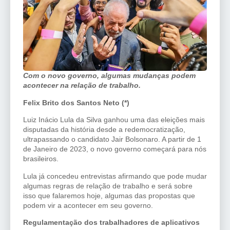
Com o novo governo, algumas mudanças podem
acontecer na relação de trabalho.
Felix Brito dos Santos Neto (*)
Luiz Inácio Lula da Silva ganhou uma das eleições mais
disputadas da história desde a redemocratização,
ultrapassando o candidato Jair Bolsonaro. A partir de 1
de Janeiro de 2023, o novo governo começará para nós
brasileiros.
Lula já concedeu entrevistas afirmando que pode mudar
algumas regras de relação de trabalho e será sobre
isso que falaremos hoje, algumas das propostas que
podem vir a acontecer em seu governo.
Regulamentação dos trabalhadores de aplicativos