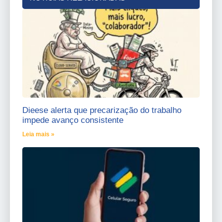
Dieese alerta que precarização do trabalho
impede avanço consistente
Leia mais »