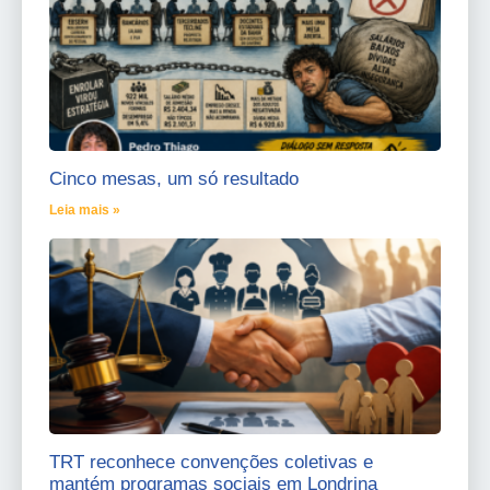
Cinco mesas, um só resultado
Leia mais »
TRT reconhece convenções coletivas e
mantém programas sociais em Londrina