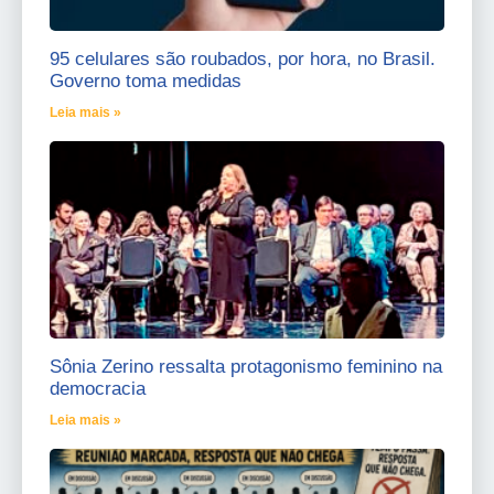
95 celulares são roubados, por hora, no Brasil.
Governo toma medidas
Leia mais »
Sônia Zerino ressalta protagonismo feminino na
democracia
Leia mais »