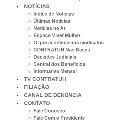
NOTÍCIAS
Índice de Notícias
Últimas Notícias
Notícias no Ar
Espaço Viver Mulher
O que acontece nos sindicatos
CONTRATUH Nas Bases
Decisões Judiciais
Central dos Benefícios
Informativo Mensal
TV CONTRATUH
FILIAÇÃO
CANAL DE DENÚNCIA
CONTATO
Fale Conosco
Fale Com o Presidente