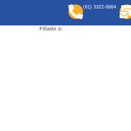
(61) 3322-6884
Filiado a: