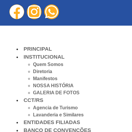
PRINCIPAL
INSTITUCIONAL
Quem Somos
Diretoria
Manifestos
NOSSA HISTÓRIA
GALERIA DE FOTOS
CCT/RS
Agencia de Turismo
Lavanderia e Similares
ENTIDADES FILIADAS
BANCO DE CONVENÇÕES