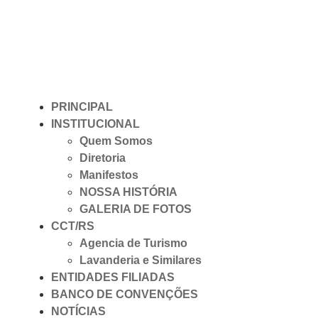
PRINCIPAL
INSTITUCIONAL
Quem Somos
Diretoria
Manifestos
NOSSA HISTÓRIA
GALERIA DE FOTOS
CCT/RS
Agencia de Turismo
Lavanderia e Similares
ENTIDADES FILIADAS
BANCO DE CONVENÇÕES
NOTÍCIAS