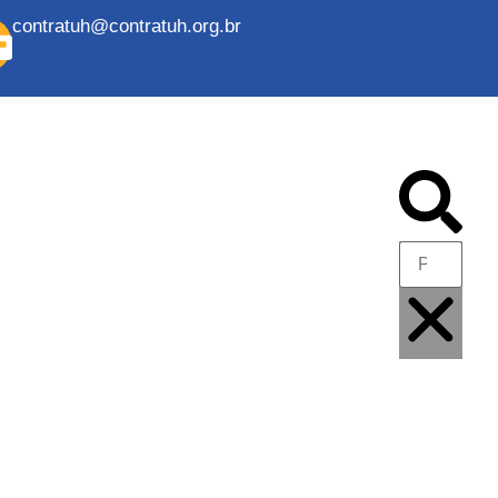
contratuh@contratuh.org.br