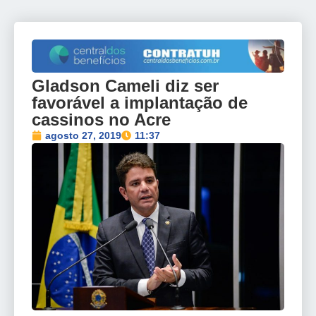
Gladson Cameli diz ser
favorável a implantação de
cassinos no Acre
agosto 27, 2019
11:37