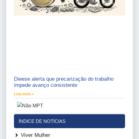
Dieese alerta que precarização do trabalho
impede avanço consistente
Leia mais »
ÍNDICE DE NOTÍCIAS
Viver Mulher