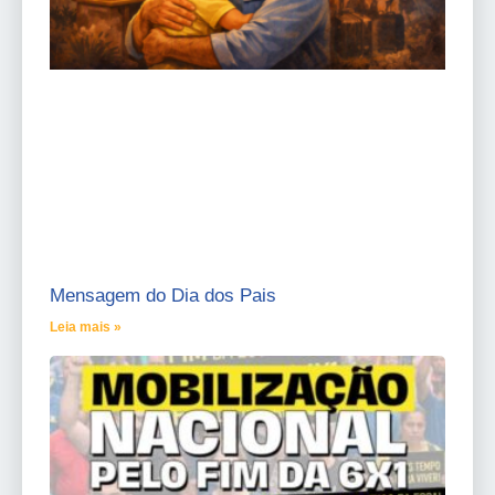
Mensagem do Dia dos Pais
Leia mais »