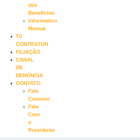
dos
Benefícios
Informativo
Mensal
TV
CONTRATUH
FILIAÇÃO
CANAL
DE
DENÚNCIA
CONTATO
Fale
Conosco
Fale
Com
o
Presidente