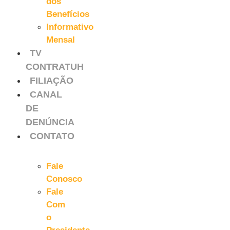
dos
Benefícios
Informativo
Mensal
TV
CONTRATUH
FILIAÇÃO
CANAL
DE
DENÚNCIA
CONTATO
Fale
Conosco
Fale
Com
o