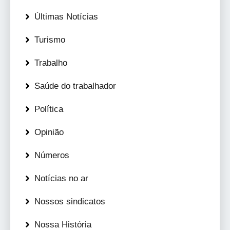
Últimas Notícias
Turismo
Trabalho
Saúde do trabalhador
Política
Opinião
Números
Notícias no ar
Nossos sindicatos
Nossa História