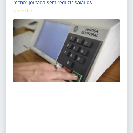
menor jornada sem reduzir salários
Leia mais »