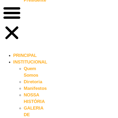
Presidente
PRINCIPAL
INSTITUCIONAL
Quem
Somos
Diretoria
Manifestos
NOSSA
HISTÓRIA
GALERIA
DE