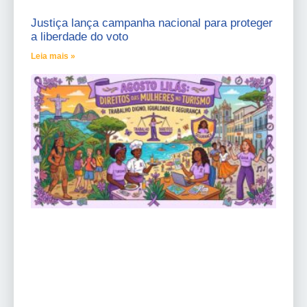
Justiça lança campanha nacional para proteger
a liberdade do voto
Leia mais »