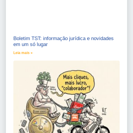
Boletim TST: informação jurídica e novidades
em um só lugar
Leia mais »