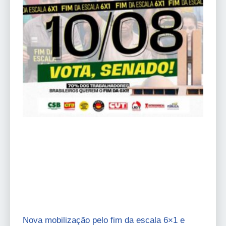
Nova mobilização pelo fim da escala 6×1 e