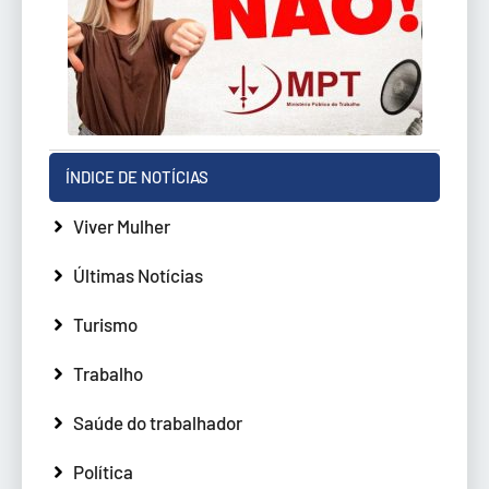
ÍNDICE DE NOTÍCIAS
Viver Mulher
Últimas Notícias
Turismo
Trabalho
Saúde do trabalhador
Política