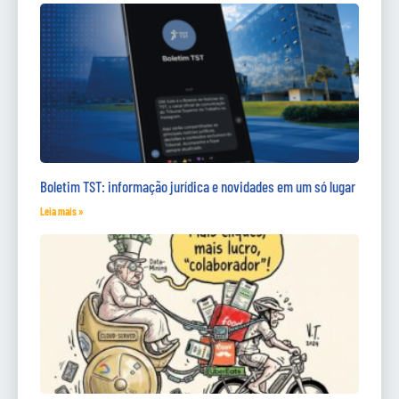
Boletim TST: informação jurídica e novidades em um só lugar
Leia mais »