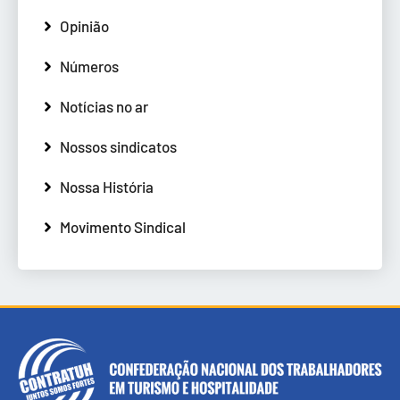
Opinião
Números
Notícias no ar
Nossos sindicatos
Nossa História
Movimento Sindical