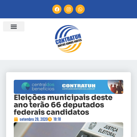
Eleições municipais deste
ano terão 66 deputados
federais candidatos
setembro 28, 2020
18:18