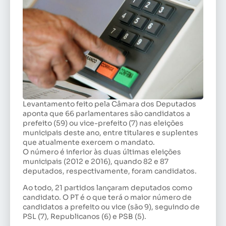
Levantamento feito pela Câmara dos Deputados
aponta que 66 parlamentares são candidatos a
prefeito (59) ou vice-prefeito (7) nas eleições
municipais deste ano, entre titulares e suplentes
que atualmente exercem o mandato.
O número é inferior às duas últimas eleições
municipais (2012 e 2016), quando 82 e 87
deputados, respectivamente, foram candidatos.
Ao todo, 21 partidos lançaram deputados como
candidato. O PT é o que terá o maior número de
candidatos a prefeito ou vice (são 9), seguindo de
PSL (7), Republicanos (6) e PSB (5).