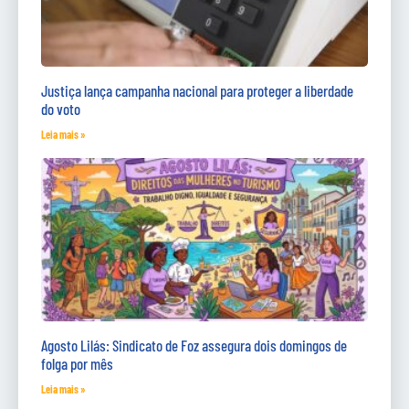
Justiça lança campanha nacional para proteger a liberdade
do voto
Leia mais »
Agosto Lilás: Sindicato de Foz assegura dois domingos de
folga por mês
Leia mais »