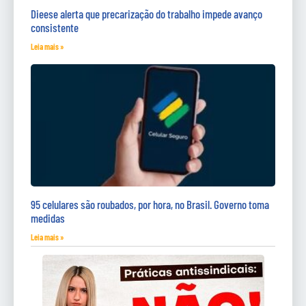
Dieese alerta que precarização do trabalho impede avanço
consistente
Leia mais »
95 celulares são roubados, por hora, no Brasil. Governo toma
medidas
Leia mais »