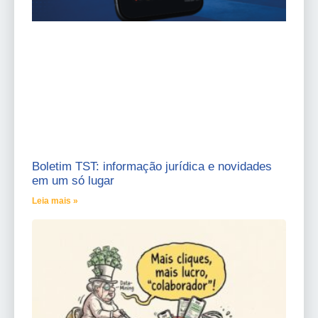
Boletim TST: informação jurídica e novidades
em um só lugar
Leia mais »