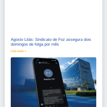
Agosto Lilás: Sindicato de Foz assegura dois
domingos de folga por mês
Leia mais »