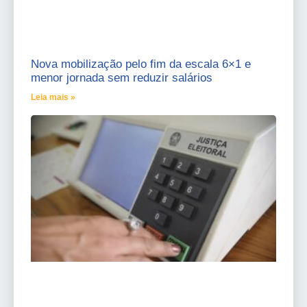
Nova mobilização pelo fim da escala 6×1 e
menor jornada sem reduzir salários
Leia mais »