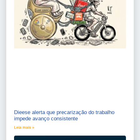
Dieese alerta que precarização do trabalho
impede avanço consistente
Leia mais »