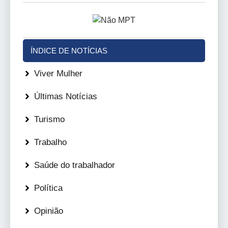
ÍNDICE DE NOTÍCIAS
Viver Mulher
Últimas Notícias
Turismo
Trabalho
Saúde do trabalhador
Política
Opinião