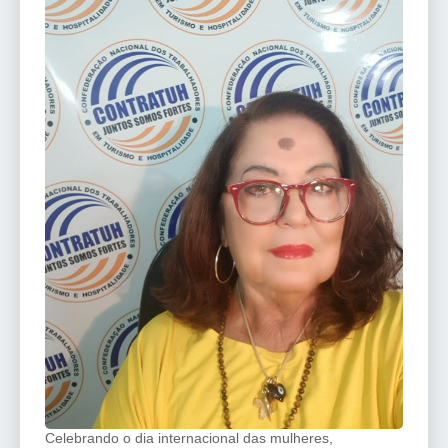
Celebrando o dia internacional das mulheres,