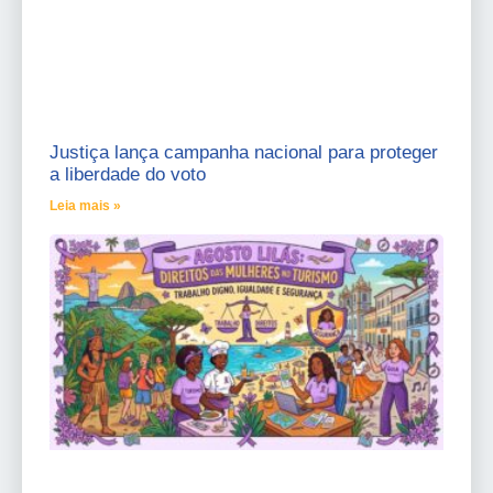
Justiça lança campanha nacional para proteger
a liberdade do voto
Leia mais »