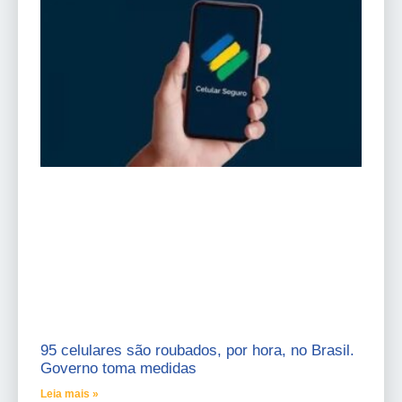
95 celulares são roubados, por hora, no Brasil.
Governo toma medidas
Leia mais »