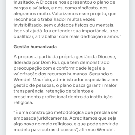
inusitado. A Diocese nos apresentou o plano de
cargos e salários, e nós, como sindicato, nos
alegramos muito. Valorizamos esse projeto, que
reconhece o trabalhador muitas vezes
invisibilizado, sem cuidados físicos ou mentais.
Isso vai ajudá-lo a entender sua importância, a se
qualificar, a trabalhar com mais dedicação e amor.”
Gestão humanizada
A proposta partiu da própria gestão da Diocese,
liderada por Dom Rui, que tem demonstrado
preocupação com a conformidade legal e a
valorização dos recursos humanos. Segundo o
Wendell Maurício, administrador especialista em
gestão de pessoas, o plano busca garantir maior
transparência, retenção de talentos e
crescimento profissional dentro da instituição
religiosa.
“É uma construção metodológica que precisa ser
embasada juridicamente. Acreditamos que seja
algo novo no meio religioso, e que pode servir de
modelo para outras dioceses”, afirmou Wendel.