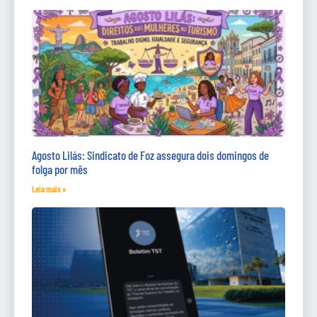
Agosto Lilás: Sindicato de Foz assegura dois domingos de
folga por mês
Leia mais »