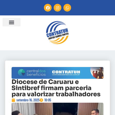
Diocese de Caruaru e
Sintibref firmam parceria
para valorizar trabalhadores
setembro 16, 2025
10:05