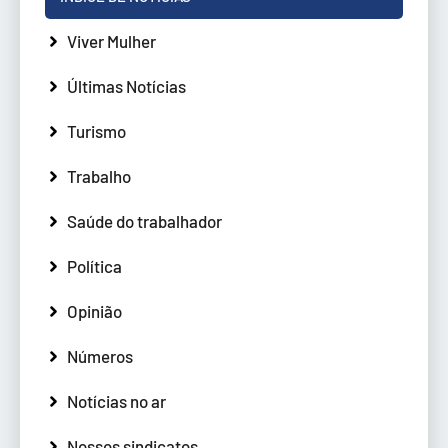
Viver Mulher
Últimas Notícias
Turismo
Trabalho
Saúde do trabalhador
Política
Opinião
Números
Notícias no ar
Nossos sindicatos