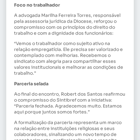
Foco no trabalhador
A advogada Marilha Ferreira Torres, responsável
pela assessoria jurídica da Diocese, reforçou o
compromisso com os princípios do direito do
trabalho e com a dignidade dos funcionários:
“Vemos o trabalhador como sujeito ativo na
relação empregatícia. Ele precisa ser valorizado e
contemplado com melhorias. Recebemos o
sindicato com alegria para compartilhar esses
valores institucionais e melhorar as condições de
trabalho.”
Parceria selada
Ao final do encontro, Robert dos Santos reafirmou
o compromisso do Sintibref com a iniciativa:
“Parceria fechada. Agradecemos muito. Estamos
aqui porque juntos somos fortes.”
A formalização da parceria representa um marco
na relação entre instituições religiosas e seus
colaboradores, sinalizando um novo tempo de