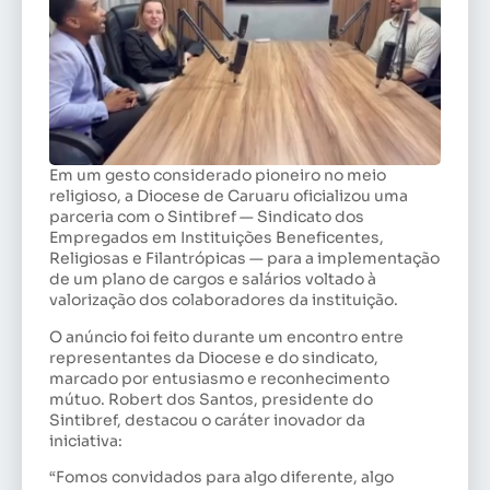
Em um gesto considerado pioneiro no meio
religioso, a Diocese de Caruaru oficializou uma
parceria com o Sintibref — Sindicato dos
Empregados em Instituições Beneficentes,
Religiosas e Filantrópicas — para a implementação
de um plano de cargos e salários voltado à
valorização dos colaboradores da instituição.
O anúncio foi feito durante um encontro entre
representantes da Diocese e do sindicato,
marcado por entusiasmo e reconhecimento
mútuo. Robert dos Santos, presidente do
Sintibref, destacou o caráter inovador da
iniciativa:
“Fomos convidados para algo diferente, algo