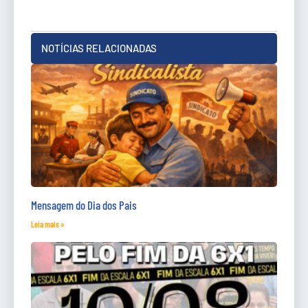
NOTÍCIAS RELACIONADAS
Mensagem do Dia dos Pais
Leia mais »