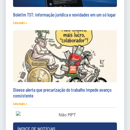
Boletim TST: informação jurídica e novidades em um só lugar
Leia mais »
Dieese alerta que precarização do trabalho impede avanço
consistente
Leia mais »
ÍNDICE DE NOTÍCIAS