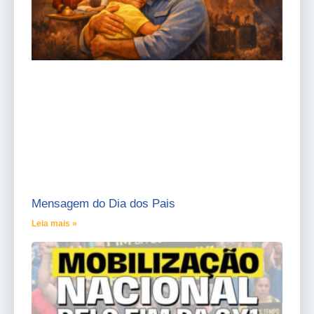
Mensagem do Dia dos Pais
Leia mais »