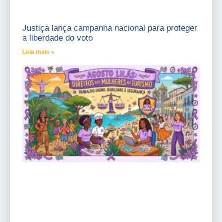
Justiça lança campanha nacional para proteger
a liberdade do voto
Leia mais »