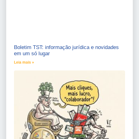
Boletim TST: informação jurídica e novidades
em um só lugar
Leia mais »