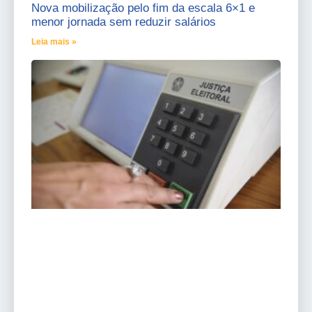
Nova mobilização pelo fim da escala 6×1 e
menor jornada sem reduzir salários
Leia mais »