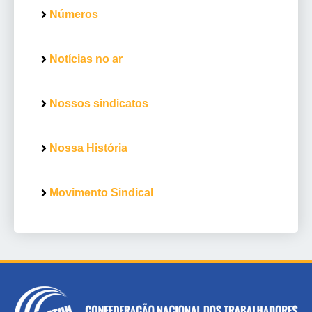
Números
Notícias no ar
Nossos sindicatos
Nossa História
Movimento Sindical