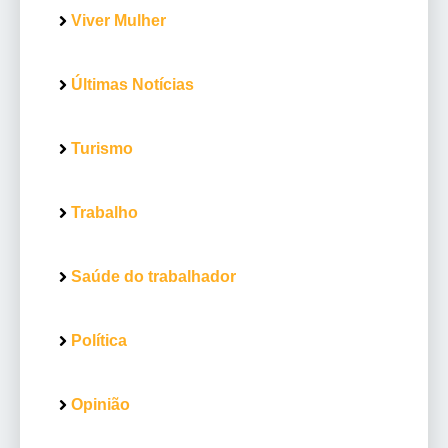
Viver Mulher
Últimas Notícias
Turismo
Trabalho
Saúde do trabalhador
Política
Opinião