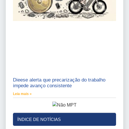
Dieese alerta que precarização do trabalho
impede avanço consistente
Leia mais »
ÍNDICE DE NOTÍCIAS