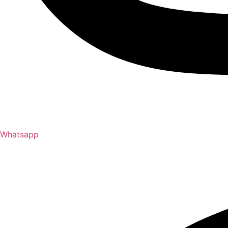
Whatsapp