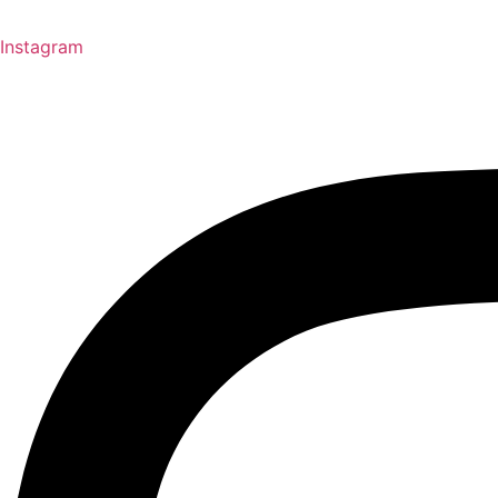
Instagram