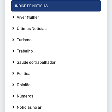
ÍNDICE DE NOTÍCIAS
Viver Mulher
Últimas Notícias
Turismo
Trabalho
Saúde do trabalhador
Política
Opinião
Números
Notícias no ar