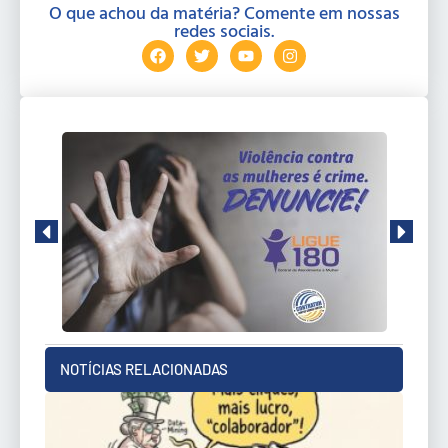
O que achou da matéria? Comente em nossas
redes sociais.
NOTÍCIAS RELACIONADAS