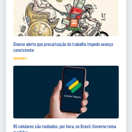
Dieese alerta que precarização do trabalho impede avanço
consistente
Leia mais »
95 celulares são roubados, por hora, no Brasil. Governo toma
medidas