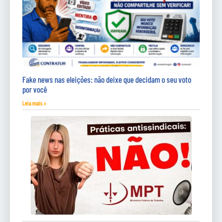
Fake news nas eleições: não deixe que decidam o seu voto
por você
Leia mais »