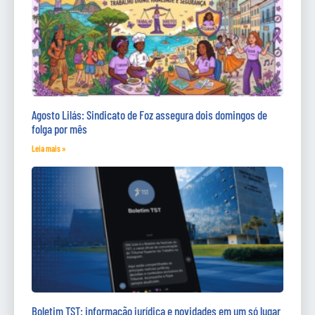
Agosto Lilás: Sindicato de Foz assegura dois domingos de
folga por mês
Leia mais »
Boletim TST: informação jurídica e novidades em um só lugar