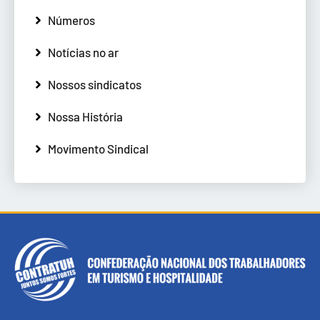
Números
Notícias no ar
Nossos sindicatos
Nossa História
Movimento Sindical