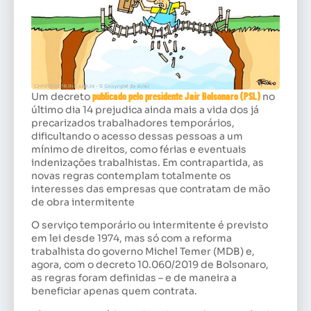
Um decreto
publicado pelo presidente Jair Bolsonaro (PSL)
no
último dia 14 prejudica ainda mais a vida dos já
precarizados trabalhadores temporários,
dificultando o acesso dessas pessoas a um
mínimo de direitos, como férias e eventuais
indenizações trabalhistas. Em contrapartida, as
novas regras contemplam totalmente os
interesses das empresas que contratam de mão
de obra intermitente
O serviço temporário ou intermitente é previsto
em lei desde 1974, mas só com a reforma
trabalhista do governo Michel Temer (MDB) e,
agora, com o decreto 10.060/2019 de Bolsonaro,
as regras foram definidas – e de maneira a
beneficiar apenas quem contrata.