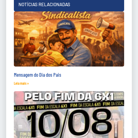
NOTÍCIAS RELACIONADAS
Mensagem do Dia dos Pais
Leia mais »