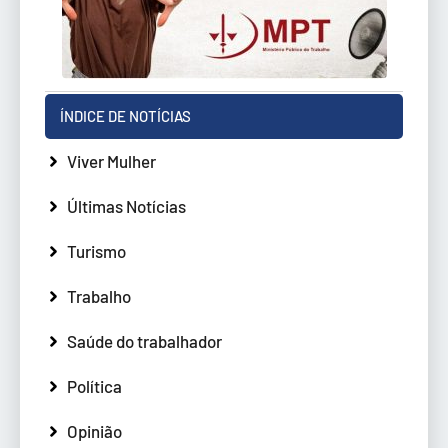
ÍNDICE DE NOTÍCIAS
Viver Mulher
Últimas Notícias
Turismo
Trabalho
Saúde do trabalhador
Política
Opinião