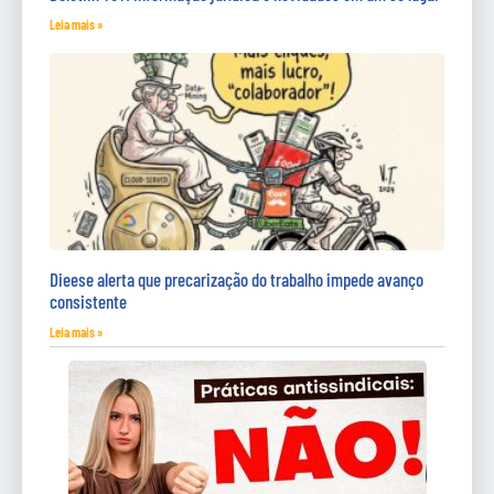
Leia mais »
Dieese alerta que precarização do trabalho impede avanço
consistente
Leia mais »