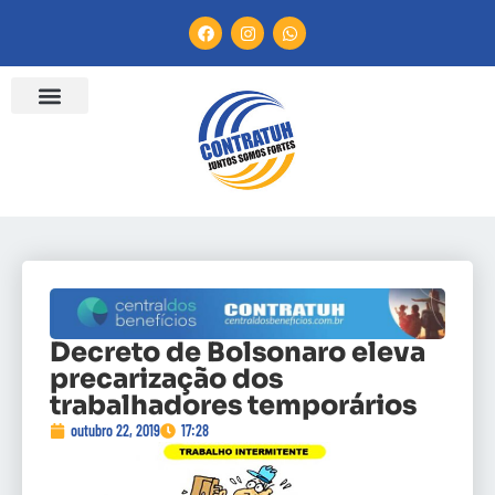
Decreto de Bolsonaro eleva
precarização dos
trabalhadores temporários
outubro 22, 2019
17:28