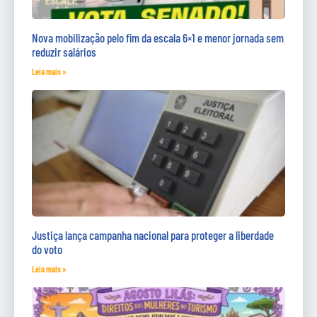
Nova mobilização pelo fim da escala 6×1 e menor jornada sem
reduzir salários
Leia mais »
Justiça lança campanha nacional para proteger a liberdade
do voto
Leia mais »