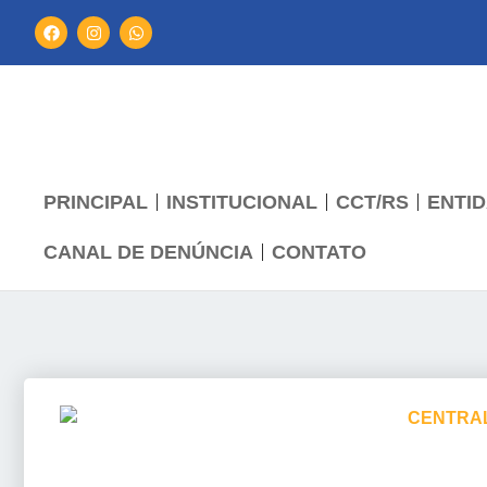
PRINCIPAL
INSTITUCIONAL
CCT/RS
ENTID
CANAL DE DENÚNCIA
CONTATO