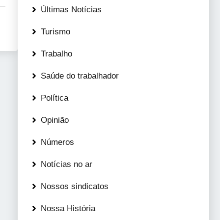
Últimas Notícias
Turismo
Trabalho
Saúde do trabalhador
Política
Opinião
Números
Notícias no ar
Nossos sindicatos
Nossa História