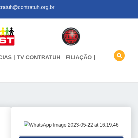
tratuh@contratuh.org.br
CIAS
TV CONTRATUH
FILIAÇÃO