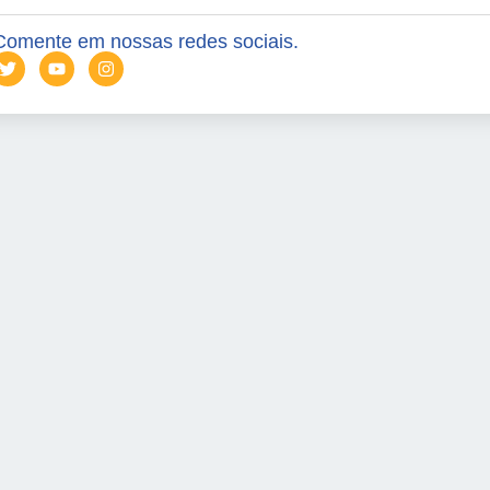
Comente em nossas redes sociais.