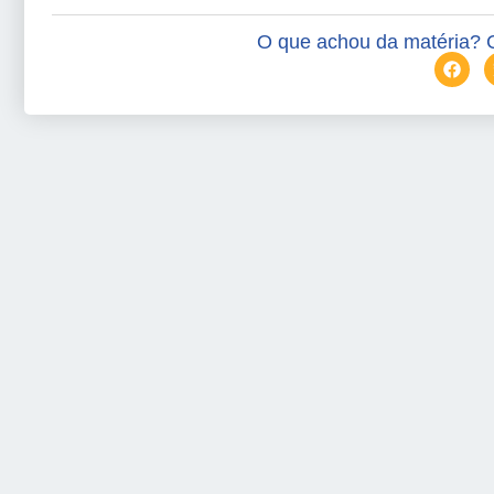
O que achou da matéria? 