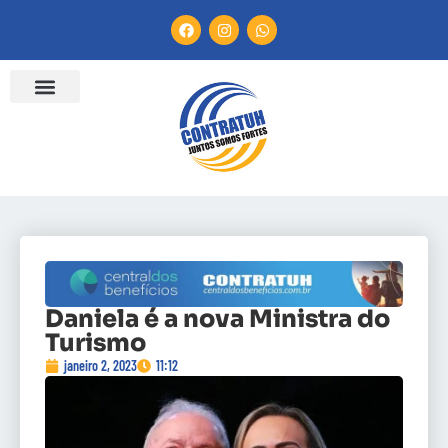
Daniela é a nova Ministra do
Turismo
janeiro 2, 2023
11:12