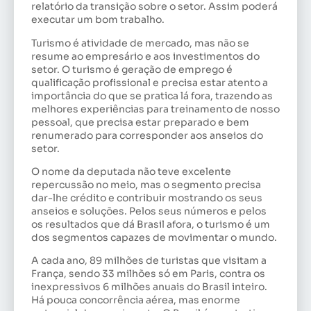
relatório da transição sobre o setor. Assim poderá
executar um bom trabalho.
Turismo é atividade de mercado, mas não se
resume ao empresário e aos investimentos do
setor. O turismo é geração de emprego é
qualificação profissional e precisa estar atento a
importância do que se pratica lá fora, trazendo as
melhores experiências para treinamento de nosso
pessoal, que precisa estar preparado e bem
renumerado para corresponder aos anseios do
setor.
O nome da deputada não teve excelente
repercussão no meio, mas o segmento precisa
dar-lhe crédito e contribuir mostrando os seus
anseios e soluções. Pelos seus números e pelos
os resultados que dá Brasil afora, o turismo é um
dos segmentos capazes de movimentar o mundo.
A cada ano, 89 milhões de turistas que visitam a
França, sendo 33 milhões só em Paris, contra os
inexpressivos 6 milhões anuais do Brasil inteiro.
Há pouca concorrência aérea, mas enorme