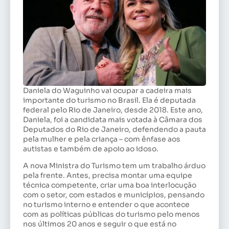
Daniela do Waguinho vai ocupar a cadeira mais
importante do turismo no Brasil. Ela é deputada
federal pelo Rio de Janeiro, desde 2018. Este ano,
Daniela, foi a candidata mais votada à Câmara dos
Deputados do Rio de Janeiro, defendendo a pauta
pela mulher e pela criança – com ênfase aos
autistas e também de apoio ao idoso.
A nova Ministra do Turismo tem um trabalho árduo
pela frente. Antes, precisa montar uma equipe
técnica competente, criar uma boa interlocução
com o setor, com estados e municípios, pensando
no turismo interno e entender o que acontece
com as políticas públicas do turismo pelo menos
nos últimos 20 anos e seguir o que está no