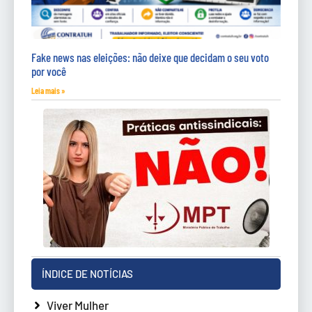
Fake news nas eleições: não deixe que decidam o seu voto
por você
Leia mais »
ÍNDICE DE NOTÍCIAS
Viver Mulher