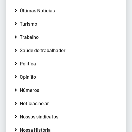
Últimas Notícias
Turismo
Trabalho
Saúde do trabalhador
Política
Opinião
Números
Notícias no ar
Nossos sindicatos
Nossa História