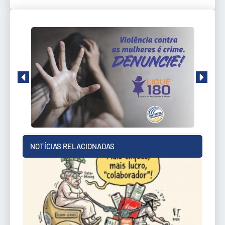
NOTÍCIAS RELACIONADAS