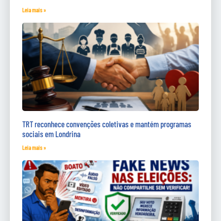
Leia mais »
TRT reconhece convenções coletivas e mantém programas
sociais em Londrina
Leia mais »