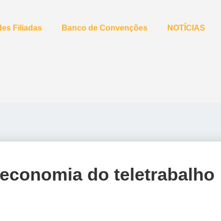
es Filiadas
Banco de Convenções
NOTÍCIAS
economia do teletrabalho