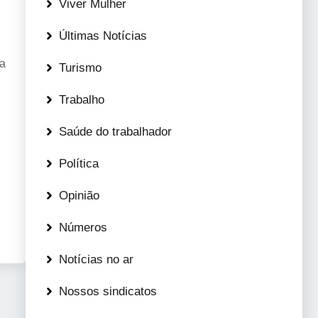
Viver Mulher
Últimas Notícias
 a
Turismo
Trabalho
Saúde do trabalhador
Política
Opinião
Números
Notícias no ar
Nossos sindicatos