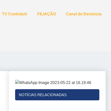
TV Contratuh
FILIAÇÃO
Canal de Denúncia
NOTÍCIAS RELACIONADAS