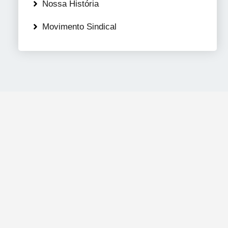
Nossa História
Movimento Sindical